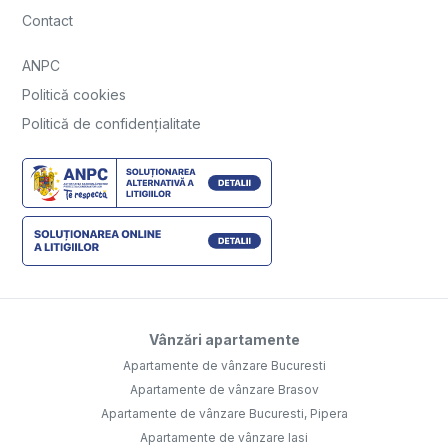
Contact
ANPC
Politică cookies
Politică de confidențialitate
Vânzări apartamente
Apartamente de vânzare Bucuresti
Apartamente de vânzare Brasov
Apartamente de vânzare Bucuresti, Pipera
Apartamente de vânzare Iasi