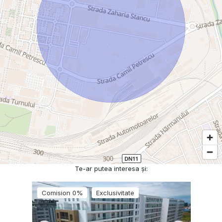
Te-ar putea interesa și:
Comision 0%
Exclusivitate