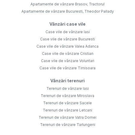
Apartamente de vânzare Brasov, Tractorul
Apartamente de vânzare Bucuresti, Theodor Pallady
Vânzări case vile
Case vile de vânzare Iasi
Case vile de vânzare Bucuresti
Case vile de vânzare Valea Adanca
Case vile de vânzare Cristian
Case vile de vânzare Voluntari
Case vile de vânzare Timisoara
Vânzări terenuri
Terenuri de vânzare Iasi
Terenuri de vânzare Miroslava
Terenuri de vânzare Sacele
Terenuri de vânzare Letcani
Terenuri de vânzare Vatra Dornei
Terenuri de vânzare Tarlungeni