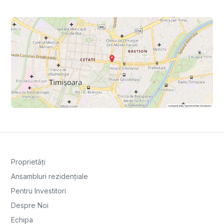
Proprietăți
Ansambluri rezidențiale
Pentru Investitori
Despre Noi
Echipa