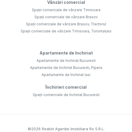
Vânzări comercial
Spații comerciale de vânzare Timisoara
Spații comerciale de vânzare Brasov
Spații comerciale de vânzare Brasov, Tractorul
Spații comerciale de vânzare Timisoara, Torontalului
Apartamente de închiriat
Apartamente de închiriat Bucuresti
Apartamente de închiriat Bucuresti, Pipera
Apartamente de închiriat Iasi
Închirieri comercial
Spații comerciale de închiriat Bucuresti
©
2026
Realist Agenție Imobiliara Ro S.R.L.