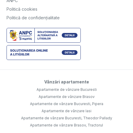
ANPC
Politică cookies
Politică de confidențialitate
Vânzări apartamente
Apartamente de vânzare Bucuresti
Apartamente de vânzare Brasov
Apartamente de vânzare Bucuresti, Pipera
Apartamente de vânzare Iasi
Apartamente de vânzare Bucuresti, Theodor Pallady
Apartamente de vânzare Brasov, Tractorul