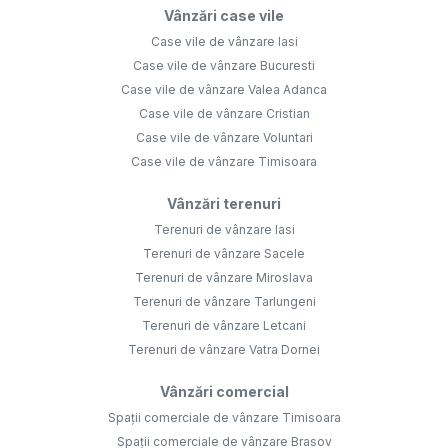
Vânzări case vile
Case vile de vânzare Iasi
Case vile de vânzare Bucuresti
Case vile de vânzare Valea Adanca
Case vile de vânzare Cristian
Case vile de vânzare Voluntari
Case vile de vânzare Timisoara
Vânzări terenuri
Terenuri de vânzare Iasi
Terenuri de vânzare Sacele
Terenuri de vânzare Miroslava
Terenuri de vânzare Tarlungeni
Terenuri de vânzare Letcani
Terenuri de vânzare Vatra Dornei
Vânzări comercial
Spații comerciale de vânzare Timisoara
Spații comerciale de vânzare Brasov