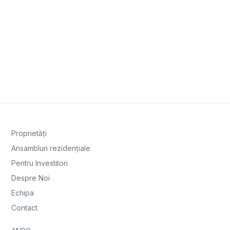
Proprietăți
Ansambluri rezidențiale
Pentru Investitori
Despre Noi
Echipa
Contact