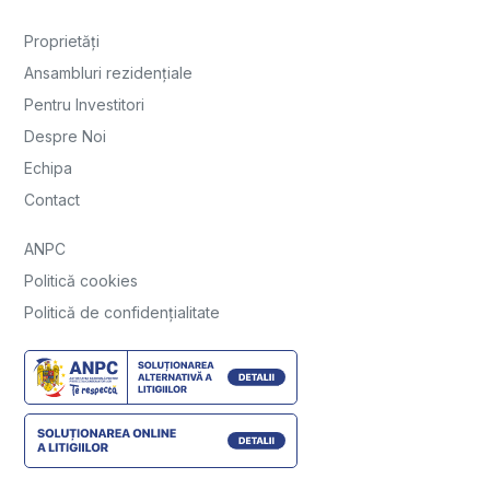
Proprietăți
Ansambluri rezidențiale
Pentru Investitori
Despre Noi
Echipa
Contact
ANPC
Politică cookies
Politică de confidențialitate