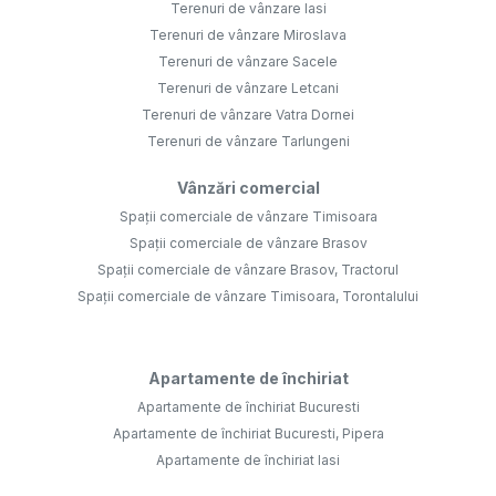
Terenuri de vânzare Iasi
Terenuri de vânzare Miroslava
Terenuri de vânzare Sacele
Terenuri de vânzare Letcani
Terenuri de vânzare Vatra Dornei
Terenuri de vânzare Tarlungeni
Vânzări comercial
Spații comerciale de vânzare Timisoara
Spații comerciale de vânzare Brasov
Spații comerciale de vânzare Brasov, Tractorul
Spații comerciale de vânzare Timisoara, Torontalului
Apartamente de închiriat
Apartamente de închiriat Bucuresti
Apartamente de închiriat Bucuresti, Pipera
Apartamente de închiriat Iasi