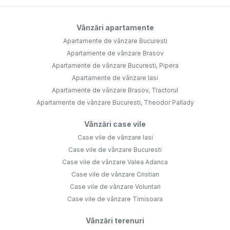
Vânzări apartamente
Apartamente de vânzare Bucuresti
Apartamente de vânzare Brasov
Apartamente de vânzare Bucuresti, Pipera
Apartamente de vânzare Iasi
Apartamente de vânzare Brasov, Tractorul
Apartamente de vânzare Bucuresti, Theodor Pallady
Vânzări case vile
Case vile de vânzare Iasi
Case vile de vânzare Bucuresti
Case vile de vânzare Valea Adanca
Case vile de vânzare Cristian
Case vile de vânzare Voluntari
Case vile de vânzare Timisoara
Vânzări terenuri