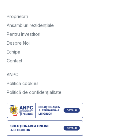
Proprietăți
Ansambluri rezidențiale
Pentru Investitori
Despre Noi
Echipa
Contact
ANPC
Politică cookies
Politică de confidențialitate