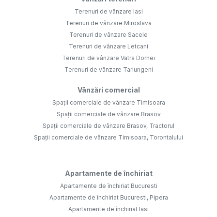
Terenuri de vânzare Iasi
Terenuri de vânzare Miroslava
Terenuri de vânzare Sacele
Terenuri de vânzare Letcani
Terenuri de vânzare Vatra Dornei
Terenuri de vânzare Tarlungeni
Vânzări comercial
Spații comerciale de vânzare Timisoara
Spații comerciale de vânzare Brasov
Spații comerciale de vânzare Brasov, Tractorul
Spații comerciale de vânzare Timisoara, Torontalului
Apartamente de închiriat
Apartamente de închiriat Bucuresti
Apartamente de închiriat Bucuresti, Pipera
Apartamente de închiriat Iasi