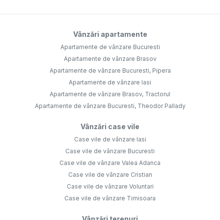
Vânzări apartamente
Apartamente de vânzare Bucuresti
Apartamente de vânzare Brasov
Apartamente de vânzare Bucuresti, Pipera
Apartamente de vânzare Iasi
Apartamente de vânzare Brasov, Tractorul
Apartamente de vânzare Bucuresti, Theodor Pallady
Vânzări case vile
Case vile de vânzare Iasi
Case vile de vânzare Bucuresti
Case vile de vânzare Valea Adanca
Case vile de vânzare Cristian
Case vile de vânzare Voluntari
Case vile de vânzare Timisoara
Vânzări terenuri