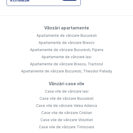
Vânzări apartamente
Apartamente de vânzare Bucuresti
Apartamente de vânzare Brasov
Apartamente de vânzare Bucuresti, Pipera
Apartamente de vânzare Iasi
Apartamente de vânzare Brasov, Tractorul
Apartamente de vânzare Bucuresti, Theodor Pallady
Vânzări case vile
Case vile de vânzare Iasi
Case vile de vânzare Bucuresti
Case vile de vânzare Valea Adanca
Case vile de vânzare Cristian
Case vile de vânzare Voluntari
Case vile de vânzare Timisoara