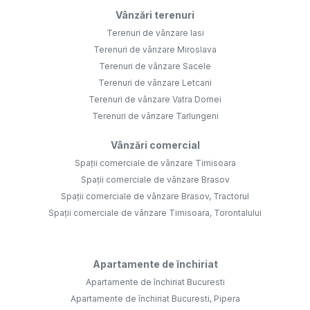
Vânzări terenuri
Terenuri de vânzare Iasi
Terenuri de vânzare Miroslava
Terenuri de vânzare Sacele
Terenuri de vânzare Letcani
Terenuri de vânzare Vatra Dornei
Terenuri de vânzare Tarlungeni
Vânzări comercial
Spații comerciale de vânzare Timisoara
Spații comerciale de vânzare Brasov
Spații comerciale de vânzare Brasov, Tractorul
Spații comerciale de vânzare Timisoara, Torontalului
Apartamente de închiriat
Apartamente de închiriat Bucuresti
Apartamente de închiriat Bucuresti, Pipera