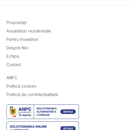
Proprietăți
Ansambluri rezidențiale
Pentru Investitori
Despre Noi
Echipa
Contact
ANPC
Politică cookies
Politică de confidențialitate