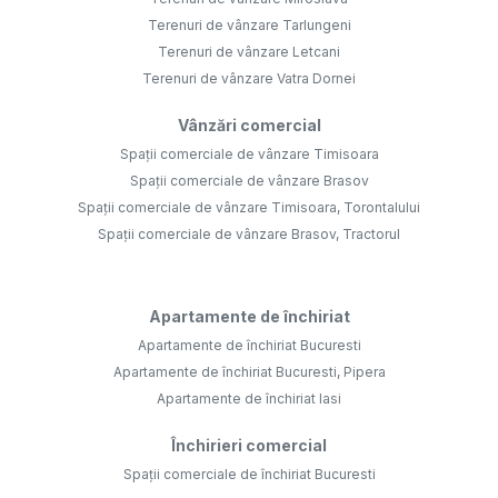
Terenuri de vânzare Tarlungeni
Terenuri de vânzare Letcani
Terenuri de vânzare Vatra Dornei
Vânzări comercial
Spații comerciale de vânzare Timisoara
Spații comerciale de vânzare Brasov
Spații comerciale de vânzare Timisoara, Torontalului
Spații comerciale de vânzare Brasov, Tractorul
Apartamente de închiriat
Apartamente de închiriat Bucuresti
Apartamente de închiriat Bucuresti, Pipera
Apartamente de închiriat Iasi
Închirieri comercial
Spații comerciale de închiriat Bucuresti