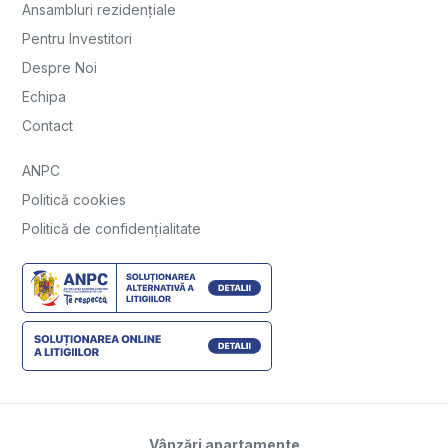
Ansambluri rezidențiale
Pentru Investitori
Despre Noi
Echipa
Contact
ANPC
Politică cookies
Politică de confidențialitate
Vânzări apartamente