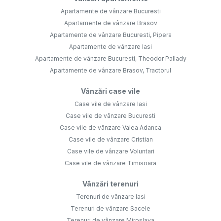
Apartamente de vânzare Bucuresti
Apartamente de vânzare Brasov
Apartamente de vânzare Bucuresti, Pipera
Apartamente de vânzare Iasi
Apartamente de vânzare Bucuresti, Theodor Pallady
Apartamente de vânzare Brasov, Tractorul
Vânzări case vile
Case vile de vânzare Iasi
Case vile de vânzare Bucuresti
Case vile de vânzare Valea Adanca
Case vile de vânzare Cristian
Case vile de vânzare Voluntari
Case vile de vânzare Timisoara
Vânzări terenuri
Terenuri de vânzare Iasi
Terenuri de vânzare Sacele
Terenuri de vânzare Miroslava