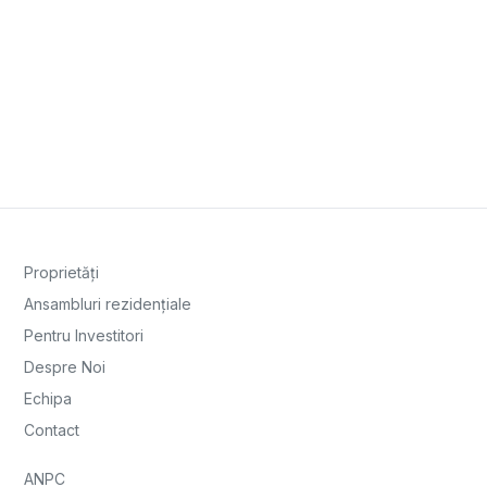
Proprietăți
Ansambluri rezidențiale
Pentru Investitori
Despre Noi
Echipa
Contact
ANPC