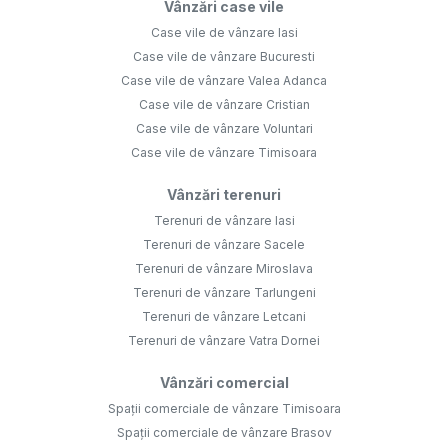
Vânzări case vile
Case vile de vânzare Iasi
Case vile de vânzare Bucuresti
Case vile de vânzare Valea Adanca
Case vile de vânzare Cristian
Case vile de vânzare Voluntari
Case vile de vânzare Timisoara
Vânzări terenuri
Terenuri de vânzare Iasi
Terenuri de vânzare Sacele
Terenuri de vânzare Miroslava
Terenuri de vânzare Tarlungeni
Terenuri de vânzare Letcani
Terenuri de vânzare Vatra Dornei
Vânzări comercial
Spații comerciale de vânzare Timisoara
Spații comerciale de vânzare Brasov