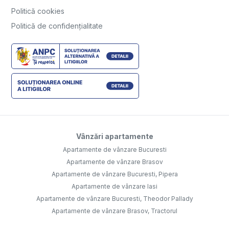
Politică cookies
Politică de confidențialitate
Vânzări apartamente
Apartamente de vânzare Bucuresti
Apartamente de vânzare Brasov
Apartamente de vânzare Bucuresti, Pipera
Apartamente de vânzare Iasi
Apartamente de vânzare Bucuresti, Theodor Pallady
Apartamente de vânzare Brasov, Tractorul