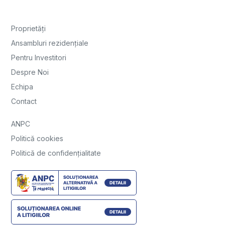
Proprietăți
Ansambluri rezidențiale
Pentru Investitori
Despre Noi
Echipa
Contact
ANPC
Politică cookies
Politică de confidențialitate