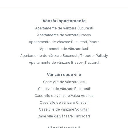
Vânzări apartamente
Apartamente de vânzare Bucuresti
Apartamente de vânzare Brasov
Apartamente de vânzare Bucuresti, Pipera
Apartamente de vânzare Iasi
Apartamente de vânzare Bucuresti, Theodor Pallady
Apartamente de vânzare Brasov, Tractorul
Vânzări case vile
Case vile de vânzare Iasi
Case vile de vânzare Bucuresti
Case vile de vânzare Valea Adanca
Case vile de vânzare Cristian
Case vile de vânzare Voluntari
Case vile de vânzare Timisoara