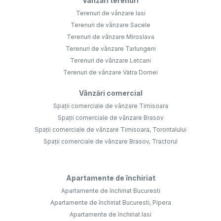
Vânzări terenuri
Terenuri de vânzare Iasi
Terenuri de vânzare Sacele
Terenuri de vânzare Miroslava
Terenuri de vânzare Tarlungeni
Terenuri de vânzare Letcani
Terenuri de vânzare Vatra Dornei
Vânzări comercial
Spații comerciale de vânzare Timisoara
Spații comerciale de vânzare Brasov
Spații comerciale de vânzare Timisoara, Torontalului
Spații comerciale de vânzare Brasov, Tractorul
Apartamente de închiriat
Apartamente de închiriat Bucuresti
Apartamente de închiriat Bucuresti, Pipera
Apartamente de închiriat Iasi