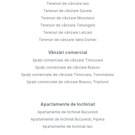
Terenuri de vânzare Iasi
Terenuri de vânzare Sacele
Terenuri de vânzare Miroslava
Terenuri de vânzare Tarlungeni
Terenuri de vânzare Letcani
Terenuri de vânzare Vatra Dornei
Vânzări comercial
Spații comerciale de vânzare Timisoara
Spații comerciale de vânzare Brasov
Spații comerciale de vânzare Timisoara, Torontalului
Spații comerciale de vânzare Brasov, Tractorul
Apartamente de închiriat
Apartamente de închiriat Bucuresti
Apartamente de închiriat Bucuresti, Pipera
Apartamente de închiriat Iasi