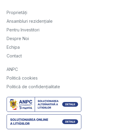
Proprietăți
Ansambluri rezidențiale
Pentru Investitori
Despre Noi
Echipa
Contact
ANPC
Politică cookies
Politică de confidențialitate