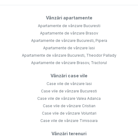
Vânzări apartamente
Apartamente de vânzare Bucuresti
Apartamente de vânzare Brasov
Apartamente de vânzare Bucuresti, Pipera
Apartamente de vânzare Iasi
Apartamente de vânzare Bucuresti, Theodor Pallady
Apartamente de vânzare Brasov, Tractorul
Vânzări case vile
Case vile de vânzare Iasi
Case vile de vânzare Bucuresti
Case vile de vânzare Valea Adanca
Case vile de vânzare Cristian
Case vile de vânzare Voluntari
Case vile de vânzare Timisoara
Vânzări terenuri