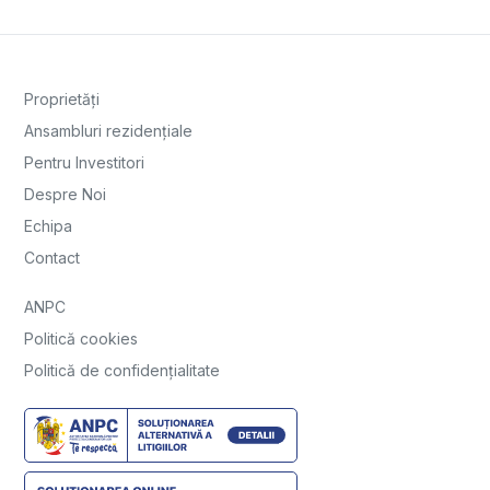
Proprietăți
Ansambluri rezidențiale
Pentru Investitori
Despre Noi
Echipa
Contact
ANPC
Politică cookies
Politică de confidențialitate