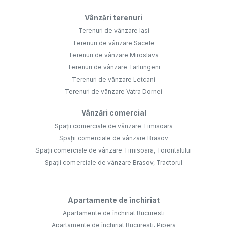
Vânzări terenuri
Terenuri de vânzare Iasi
Terenuri de vânzare Sacele
Terenuri de vânzare Miroslava
Terenuri de vânzare Tarlungeni
Terenuri de vânzare Letcani
Terenuri de vânzare Vatra Dornei
Vânzări comercial
Spații comerciale de vânzare Timisoara
Spații comerciale de vânzare Brasov
Spații comerciale de vânzare Timisoara, Torontalului
Spații comerciale de vânzare Brasov, Tractorul
Apartamente de închiriat
Apartamente de închiriat Bucuresti
Apartamente de închiriat Bucuresti, Pipera