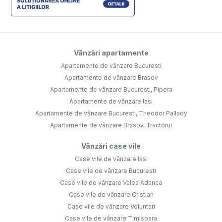
Vânzări apartamente
Apartamente de vânzare Bucuresti
Apartamente de vânzare Brasov
Apartamente de vânzare Bucuresti, Pipera
Apartamente de vânzare Iasi
Apartamente de vânzare Bucuresti, Theodor Pallady
Apartamente de vânzare Brasov, Tractorul
Vânzări case vile
Case vile de vânzare Iasi
Case vile de vânzare Bucuresti
Case vile de vânzare Valea Adanca
Case vile de vânzare Cristian
Case vile de vânzare Voluntari
Case vile de vânzare Timisoara