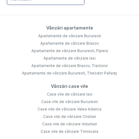
Vânzări apartamente
Apartamente de vânzare Bucuresti
Apartamente de vânzare Brasov
Apartamente de vânzare Bucuresti, Pipera
Apartamente de vânzare Iasi
Apartamente de vânzare Brasov, Tractorul
Apartamente de vânzare Bucuresti, Theodor Pallady
Vânzări case vile
Case vile de vânzare Iasi
Case vile de vânzare Bucuresti
Case vile de vânzare Valea Adanca
Case vile de vânzare Cristian
Case vile de vânzare Voluntari
Case vile de vânzare Timisoara