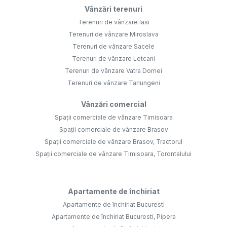
Vânzări terenuri
Terenuri de vânzare Iasi
Terenuri de vânzare Miroslava
Terenuri de vânzare Sacele
Terenuri de vânzare Letcani
Terenuri de vânzare Vatra Dornei
Terenuri de vânzare Tarlungeni
Vânzări comercial
Spații comerciale de vânzare Timisoara
Spații comerciale de vânzare Brasov
Spații comerciale de vânzare Brasov, Tractorul
Spații comerciale de vânzare Timisoara, Torontalului
Apartamente de închiriat
Apartamente de închiriat Bucuresti
Apartamente de închiriat Bucuresti, Pipera