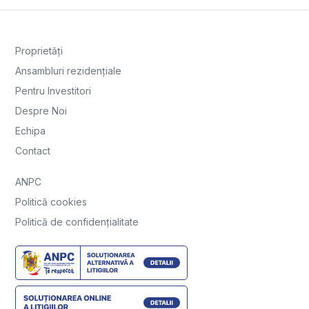
Proprietăți
Ansambluri rezidențiale
Pentru Investitori
Despre Noi
Echipa
Contact
ANPC
Politică cookies
Politică de confidențialitate