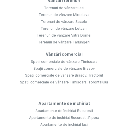
Vânzări terenuri
Terenuri de vânzare Iasi
Terenuri de vânzare Miroslava
Terenuri de vânzare Sacele
Terenuri de vânzare Letcani
Terenuri de vânzare Vatra Dornei
Terenuri de vânzare Tarlungeni
Vânzări comercial
Spații comerciale de vânzare Timisoara
Spații comerciale de vânzare Brasov
Spații comerciale de vânzare Brasov, Tractorul
Spații comerciale de vânzare Timisoara, Torontalului
Apartamente de închiriat
Apartamente de închiriat Bucuresti
Apartamente de închiriat Bucuresti, Pipera
Apartamente de închiriat Iasi