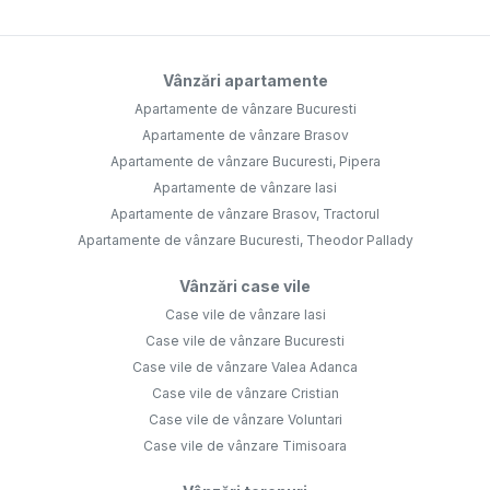
Vânzări apartamente
Apartamente de vânzare Bucuresti
Apartamente de vânzare Brasov
Apartamente de vânzare Bucuresti, Pipera
Apartamente de vânzare Iasi
Apartamente de vânzare Brasov, Tractorul
Apartamente de vânzare Bucuresti, Theodor Pallady
Vânzări case vile
Case vile de vânzare Iasi
Case vile de vânzare Bucuresti
Case vile de vânzare Valea Adanca
Case vile de vânzare Cristian
Case vile de vânzare Voluntari
Case vile de vânzare Timisoara