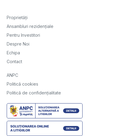
Proprietăți
Ansambluri rezidențiale
Pentru Investitori
Despre Noi
Echipa
Contact
ANPC
Politică cookies
Politică de confidențialitate