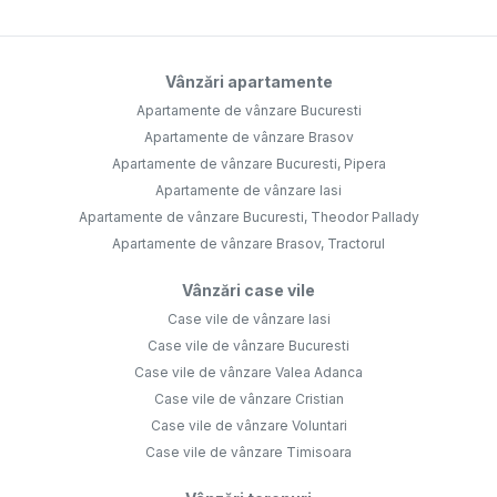
Vânzări apartamente
Apartamente de vânzare Bucuresti
Apartamente de vânzare Brasov
Apartamente de vânzare Bucuresti, Pipera
Apartamente de vânzare Iasi
Apartamente de vânzare Bucuresti, Theodor Pallady
Apartamente de vânzare Brasov, Tractorul
Vânzări case vile
Case vile de vânzare Iasi
Case vile de vânzare Bucuresti
Case vile de vânzare Valea Adanca
Case vile de vânzare Cristian
Case vile de vânzare Voluntari
Case vile de vânzare Timisoara