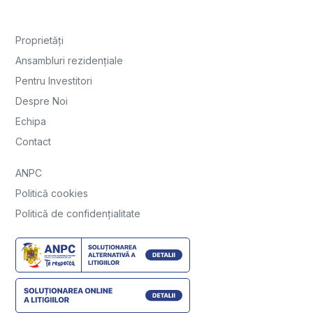
Proprietăți
Ansambluri rezidențiale
Pentru Investitori
Despre Noi
Echipa
Contact
ANPC
Politică cookies
Politică de confidențialitate