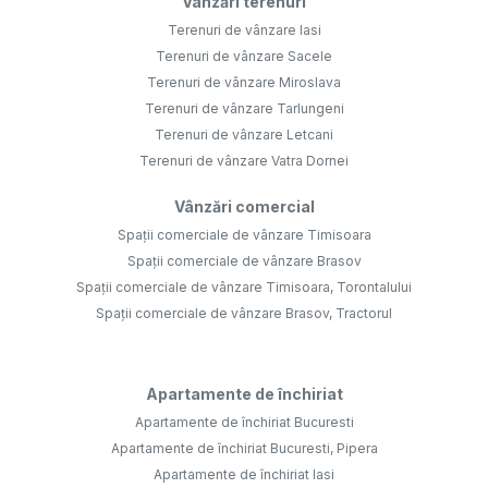
Vânzări terenuri
Terenuri de vânzare Iasi
Terenuri de vânzare Sacele
Terenuri de vânzare Miroslava
Terenuri de vânzare Tarlungeni
Terenuri de vânzare Letcani
Terenuri de vânzare Vatra Dornei
Vânzări comercial
Spații comerciale de vânzare Timisoara
Spații comerciale de vânzare Brasov
Spații comerciale de vânzare Timisoara, Torontalului
Spații comerciale de vânzare Brasov, Tractorul
Apartamente de închiriat
Apartamente de închiriat Bucuresti
Apartamente de închiriat Bucuresti, Pipera
Apartamente de închiriat Iasi