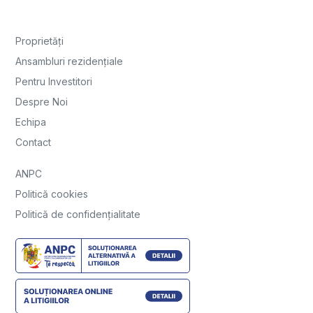
Proprietăți
Ansambluri rezidențiale
Pentru Investitori
Despre Noi
Echipa
Contact
ANPC
Politică cookies
Politică de confidențialitate