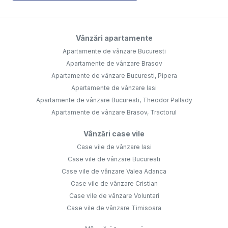
Vânzări apartamente
Apartamente de vânzare Bucuresti
Apartamente de vânzare Brasov
Apartamente de vânzare Bucuresti, Pipera
Apartamente de vânzare Iasi
Apartamente de vânzare Bucuresti, Theodor Pallady
Apartamente de vânzare Brasov, Tractorul
Vânzări case vile
Case vile de vânzare Iasi
Case vile de vânzare Bucuresti
Case vile de vânzare Valea Adanca
Case vile de vânzare Cristian
Case vile de vânzare Voluntari
Case vile de vânzare Timisoara