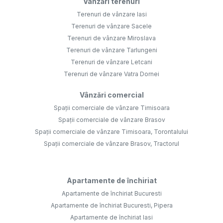
Vânzări terenuri
Terenuri de vânzare Iasi
Terenuri de vânzare Sacele
Terenuri de vânzare Miroslava
Terenuri de vânzare Tarlungeni
Terenuri de vânzare Letcani
Terenuri de vânzare Vatra Dornei
Vânzări comercial
Spații comerciale de vânzare Timisoara
Spații comerciale de vânzare Brasov
Spații comerciale de vânzare Timisoara, Torontalului
Spații comerciale de vânzare Brasov, Tractorul
Apartamente de închiriat
Apartamente de închiriat Bucuresti
Apartamente de închiriat Bucuresti, Pipera
Apartamente de închiriat Iasi