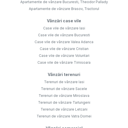
Apartamente de vânzare Bucuresti, Theodor Pallady
Apartamente de vânzare Brasov, Tractorul
Vânzări case vile
Case vile de vânzare Iasi
Case vile de vânzare Bucuresti
Case vile de vânzare Valea Adanca
Case vile de vânzare Cristian
Case vile de vânzare Voluntari
Case vile de vânzare Timisoara
Vânzări terenuri
Terenuri de vânzare Iasi
Terenuri de vânzare Sacele
Terenuri de vânzare Miroslava
Terenuri de vânzare Tarlungeni
Terenuri de vânzare Letcani
Terenuri de vânzare Vatra Dornei