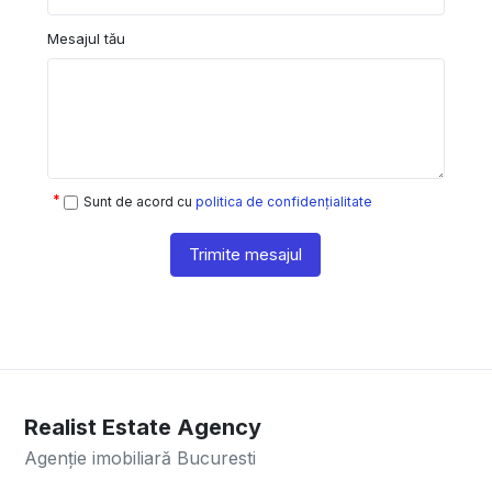
Mesajul tău
Sunt de acord cu
politica de confidențialitate
Trimite mesajul
Realist Estate Agency
Agenție imobiliară Bucuresti