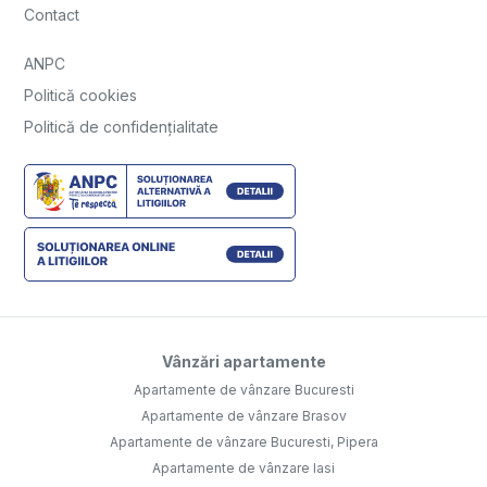
Contact
ANPC
Politică cookies
Politică de confidențialitate
Vânzări apartamente
Apartamente de vânzare Bucuresti
Apartamente de vânzare Brasov
Apartamente de vânzare Bucuresti, Pipera
Apartamente de vânzare Iasi