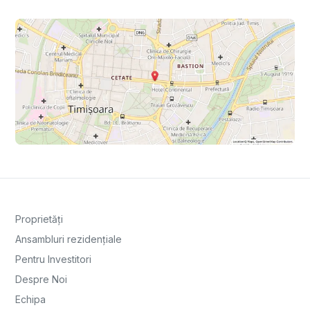
Proprietăți
Ansambluri rezidențiale
Pentru Investitori
Despre Noi
Echipa