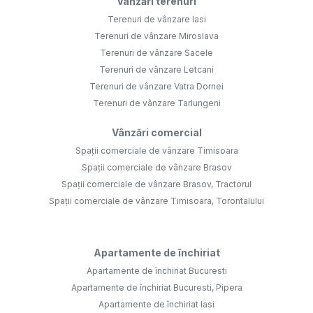
Vânzări terenuri
Terenuri de vânzare Iasi
Terenuri de vânzare Miroslava
Terenuri de vânzare Sacele
Terenuri de vânzare Letcani
Terenuri de vânzare Vatra Dornei
Terenuri de vânzare Tarlungeni
Vânzări comercial
Spații comerciale de vânzare Timisoara
Spații comerciale de vânzare Brasov
Spații comerciale de vânzare Brasov, Tractorul
Spații comerciale de vânzare Timisoara, Torontalului
Apartamente de închiriat
Apartamente de închiriat Bucuresti
Apartamente de închiriat Bucuresti, Pipera
Apartamente de închiriat Iasi