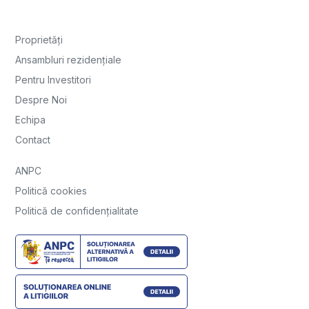
Proprietăți
Ansambluri rezidențiale
Pentru Investitori
Despre Noi
Echipa
Contact
ANPC
Politică cookies
Politică de confidențialitate