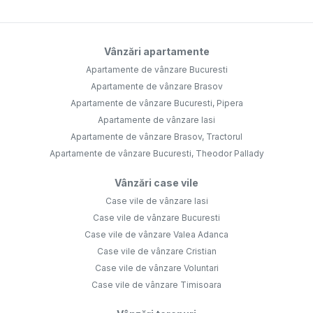
Vânzări apartamente
Apartamente de vânzare Bucuresti
Apartamente de vânzare Brasov
Apartamente de vânzare Bucuresti, Pipera
Apartamente de vânzare Iasi
Apartamente de vânzare Brasov, Tractorul
Apartamente de vânzare Bucuresti, Theodor Pallady
Vânzări case vile
Case vile de vânzare Iasi
Case vile de vânzare Bucuresti
Case vile de vânzare Valea Adanca
Case vile de vânzare Cristian
Case vile de vânzare Voluntari
Case vile de vânzare Timisoara