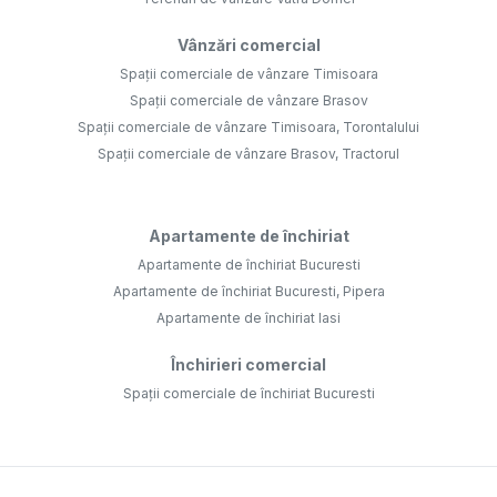
Vânzări comercial
Spații comerciale de vânzare Timisoara
Spații comerciale de vânzare Brasov
Spații comerciale de vânzare Timisoara, Torontalului
Spații comerciale de vânzare Brasov, Tractorul
Apartamente de închiriat
Apartamente de închiriat Bucuresti
Apartamente de închiriat Bucuresti, Pipera
Apartamente de închiriat Iasi
Închirieri comercial
Spații comerciale de închiriat Bucuresti