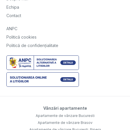
Echipa
Contact
ANPC
Politică cookies
Politică de confidențialitate
Vânzări apartamente
Apartamente de vânzare Bucuresti
Apartamente de vânzare Brasov
Apartamente de vânzare Bucuresti, Pipera