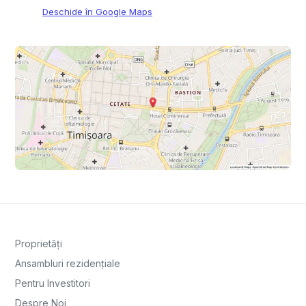
Deschide în Google Maps
Proprietăți
Ansambluri rezidențiale
Pentru Investitori
Despre Noi