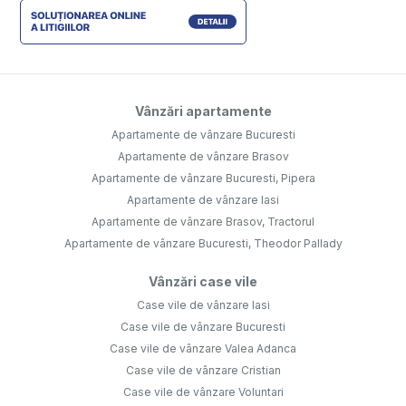
Vânzări apartamente
Apartamente de vânzare Bucuresti
Apartamente de vânzare Brasov
Apartamente de vânzare Bucuresti, Pipera
Apartamente de vânzare Iasi
Apartamente de vânzare Brasov, Tractorul
Apartamente de vânzare Bucuresti, Theodor Pallady
Vânzări case vile
Case vile de vânzare Iasi
Case vile de vânzare Bucuresti
Case vile de vânzare Valea Adanca
Case vile de vânzare Cristian
Case vile de vânzare Voluntari