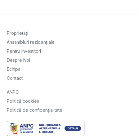
Proprietăți
Ansambluri rezidențiale
Pentru Investitori
Despre Noi
Echipa
Contact
ANPC
Politică cookies
Politică de confidențialitate