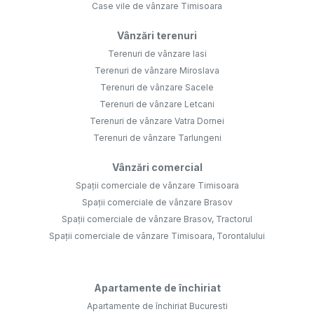
Case vile de vânzare Timisoara
Vânzări terenuri
Terenuri de vânzare Iasi
Terenuri de vânzare Miroslava
Terenuri de vânzare Sacele
Terenuri de vânzare Letcani
Terenuri de vânzare Vatra Dornei
Terenuri de vânzare Tarlungeni
Vânzări comercial
Spații comerciale de vânzare Timisoara
Spații comerciale de vânzare Brasov
Spații comerciale de vânzare Brasov, Tractorul
Spații comerciale de vânzare Timisoara, Torontalului
Apartamente de închiriat
Apartamente de închiriat Bucuresti