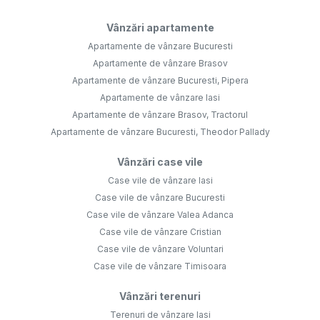
Vânzări apartamente
Apartamente de vânzare Bucuresti
Apartamente de vânzare Brasov
Apartamente de vânzare Bucuresti, Pipera
Apartamente de vânzare Iasi
Apartamente de vânzare Brasov, Tractorul
Apartamente de vânzare Bucuresti, Theodor Pallady
Vânzări case vile
Case vile de vânzare Iasi
Case vile de vânzare Bucuresti
Case vile de vânzare Valea Adanca
Case vile de vânzare Cristian
Case vile de vânzare Voluntari
Case vile de vânzare Timisoara
Vânzări terenuri
Terenuri de vânzare Iasi