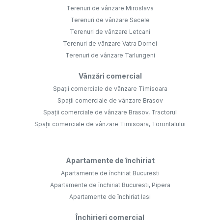
Terenuri de vânzare Miroslava
Terenuri de vânzare Sacele
Terenuri de vânzare Letcani
Terenuri de vânzare Vatra Dornei
Terenuri de vânzare Tarlungeni
Vânzări comercial
Spații comerciale de vânzare Timisoara
Spații comerciale de vânzare Brasov
Spații comerciale de vânzare Brasov, Tractorul
Spații comerciale de vânzare Timisoara, Torontalului
Apartamente de închiriat
Apartamente de închiriat Bucuresti
Apartamente de închiriat Bucuresti, Pipera
Apartamente de închiriat Iasi
Închirieri comercial