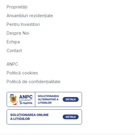
Proprietăți
Ansambluri rezidențiale
Pentru Investitori
Despre Noi
Echipa
Contact
ANPC
Politică cookies
Politică de confidențialitate