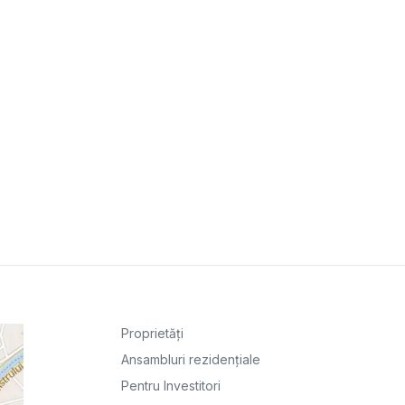
Proprietăți
Ansambluri rezidențiale
Pentru Investitori