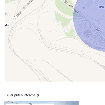
Te-ar putea interesa și: