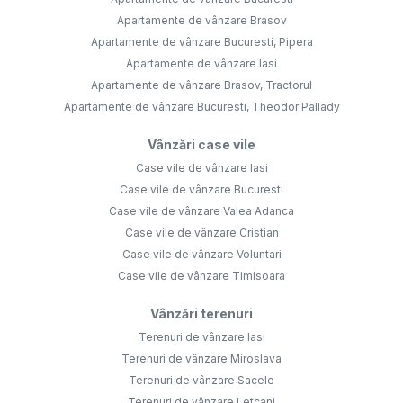
Apartamente de vânzare Brasov
Apartamente de vânzare Bucuresti, Pipera
Apartamente de vânzare Iasi
Apartamente de vânzare Brasov, Tractorul
Apartamente de vânzare Bucuresti, Theodor Pallady
Vânzări case vile
Case vile de vânzare Iasi
Case vile de vânzare Bucuresti
Case vile de vânzare Valea Adanca
Case vile de vânzare Cristian
Case vile de vânzare Voluntari
Case vile de vânzare Timisoara
Vânzări terenuri
Terenuri de vânzare Iasi
Terenuri de vânzare Miroslava
Terenuri de vânzare Sacele
Terenuri de vânzare Letcani