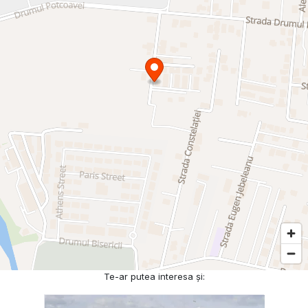
Te-ar putea interesa și: