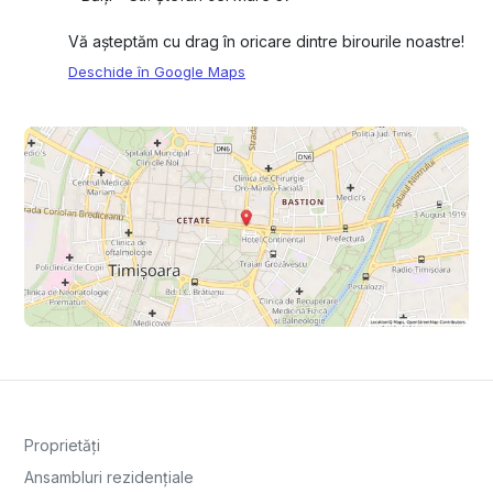
Vă așteptăm cu drag în oricare dintre birourile noastre!
Deschide în Google Maps
Proprietăți
Ansambluri rezidențiale