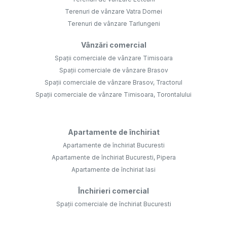
Terenuri de vânzare Vatra Dornei
Terenuri de vânzare Tarlungeni
Vânzări comercial
Spații comerciale de vânzare Timisoara
Spații comerciale de vânzare Brasov
Spații comerciale de vânzare Brasov, Tractorul
Spații comerciale de vânzare Timisoara, Torontalului
Apartamente de închiriat
Apartamente de închiriat Bucuresti
Apartamente de închiriat Bucuresti, Pipera
Apartamente de închiriat Iasi
Închirieri comercial
Spații comerciale de închiriat Bucuresti