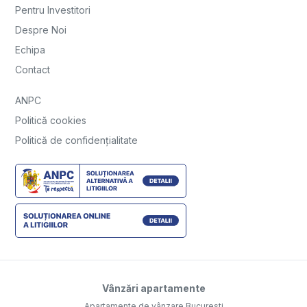
Pentru Investitori
Despre Noi
Echipa
Contact
ANPC
Politică cookies
Politică de confidențialitate
Vânzări apartamente
Apartamente de vânzare Bucuresti