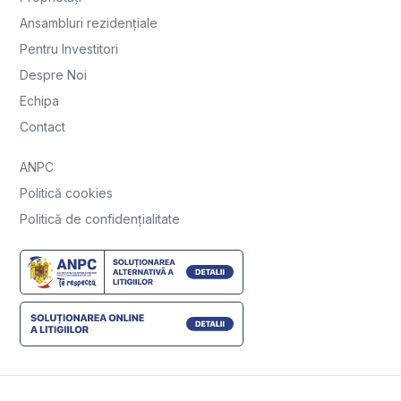
Ansambluri rezidențiale
Pentru Investitori
Despre Noi
Echipa
Contact
ANPC
Politică cookies
Politică de confidențialitate