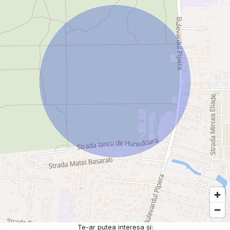
Te-ar putea interesa și: