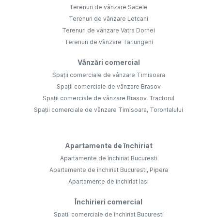
Terenuri de vânzare Sacele
Terenuri de vânzare Letcani
Terenuri de vânzare Vatra Dornei
Terenuri de vânzare Tarlungeni
Vânzări comercial
Spații comerciale de vânzare Timisoara
Spații comerciale de vânzare Brasov
Spații comerciale de vânzare Brasov, Tractorul
Spații comerciale de vânzare Timisoara, Torontalului
Apartamente de închiriat
Apartamente de închiriat Bucuresti
Apartamente de închiriat Bucuresti, Pipera
Apartamente de închiriat Iasi
Închirieri comercial
Spații comerciale de închiriat Bucuresti