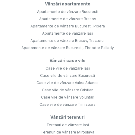
Vânzări apartamente
Apartamente de vânzare Bucuresti
Apartamente de vânzare Brasov
Apartamente de vânzare Bucuresti, Pipera
Apartamente de vânzare Iasi
Apartamente de vânzare Brasov, Tractorul
Apartamente de vânzare Bucuresti, Theodor Pallady
Vânzări case vile
Case vile de vânzare Iasi
Case vile de vânzare Bucuresti
Case vile de vânzare Valea Adanca
Case vile de vânzare Cristian
Case vile de vânzare Voluntari
Case vile de vânzare Timisoara
Vânzări terenuri
Terenuri de vânzare Iasi
Terenuri de vânzare Miroslava