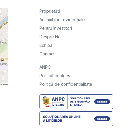
Proprietăți
Ansambluri rezidențiale
Pentru Investitori
Despre Noi
Echipa
Contact
ANPC
Politică cookies
Politică de confidențialitate