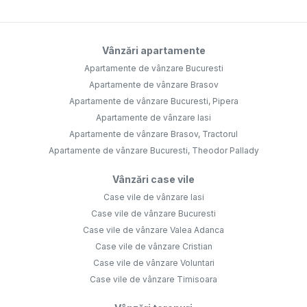
Vânzări apartamente
Apartamente de vânzare Bucuresti
Apartamente de vânzare Brasov
Apartamente de vânzare Bucuresti, Pipera
Apartamente de vânzare Iasi
Apartamente de vânzare Brasov, Tractorul
Apartamente de vânzare Bucuresti, Theodor Pallady
Vânzări case vile
Case vile de vânzare Iasi
Case vile de vânzare Bucuresti
Case vile de vânzare Valea Adanca
Case vile de vânzare Cristian
Case vile de vânzare Voluntari
Case vile de vânzare Timisoara