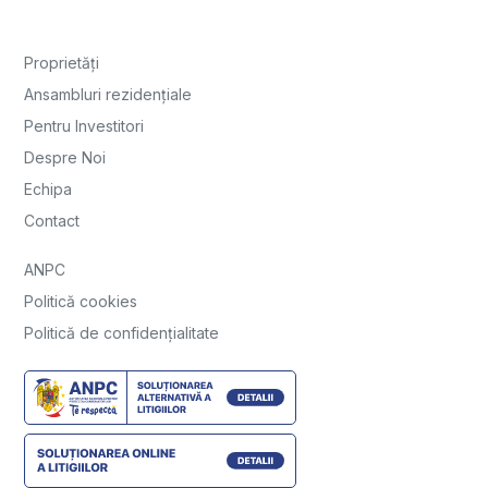
Proprietăți
Ansambluri rezidențiale
Pentru Investitori
Despre Noi
Echipa
Contact
ANPC
Politică cookies
Politică de confidențialitate