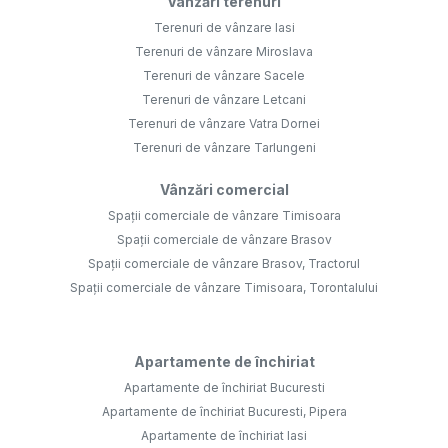
Vânzări terenuri
Terenuri de vânzare Iasi
Terenuri de vânzare Miroslava
Terenuri de vânzare Sacele
Terenuri de vânzare Letcani
Terenuri de vânzare Vatra Dornei
Terenuri de vânzare Tarlungeni
Vânzări comercial
Spații comerciale de vânzare Timisoara
Spații comerciale de vânzare Brasov
Spații comerciale de vânzare Brasov, Tractorul
Spații comerciale de vânzare Timisoara, Torontalului
Apartamente de închiriat
Apartamente de închiriat Bucuresti
Apartamente de închiriat Bucuresti, Pipera
Apartamente de închiriat Iasi