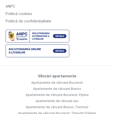
ANPC
Politică cookies
Politică de confidențialitate
Vânzări apartamente
Apartamente de vânzare Bucuresti
Apartamente de vânzare Brasov
Apartamente de vânzare Bucuresti, Pipera
Apartamente de vânzare Iasi
Apartamente de vânzare Brasov, Tractorul
Apartamente de vânzare Bucuresti, Theodor Pallady