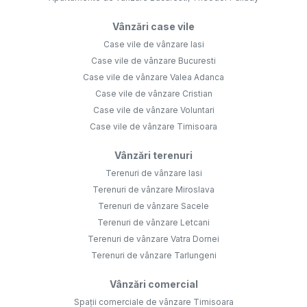
Vânzări case vile
Case vile de vânzare Iasi
Case vile de vânzare Bucuresti
Case vile de vânzare Valea Adanca
Case vile de vânzare Cristian
Case vile de vânzare Voluntari
Case vile de vânzare Timisoara
Vânzări terenuri
Terenuri de vânzare Iasi
Terenuri de vânzare Miroslava
Terenuri de vânzare Sacele
Terenuri de vânzare Letcani
Terenuri de vânzare Vatra Dornei
Terenuri de vânzare Tarlungeni
Vânzări comercial
Spații comerciale de vânzare Timisoara