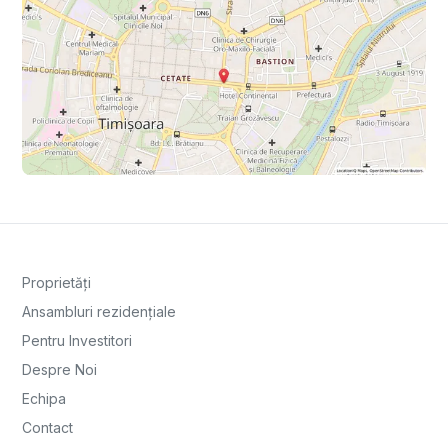
Proprietăți
Ansambluri rezidențiale
Pentru Investitori
Despre Noi
Echipa
Contact