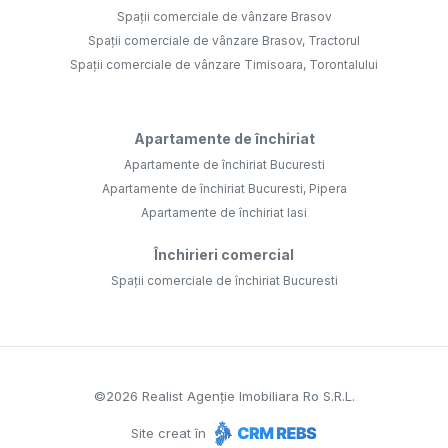
Spații comerciale de vânzare Brasov
Spații comerciale de vânzare Brasov, Tractorul
Spații comerciale de vânzare Timisoara, Torontalului
Apartamente de închiriat
Apartamente de închiriat Bucuresti
Apartamente de închiriat Bucuresti, Pipera
Apartamente de închiriat Iasi
Închirieri comercial
Spații comerciale de închiriat Bucuresti
©
2026
Realist Agenție Imobiliara Ro S.R.L.
Site creat în