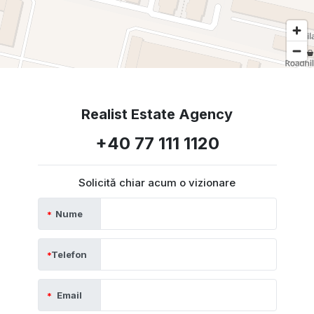
Realist Estate Agency
+40 77 111 1120
Solicită chiar acum o vizionare
Nume
Telefon
Email