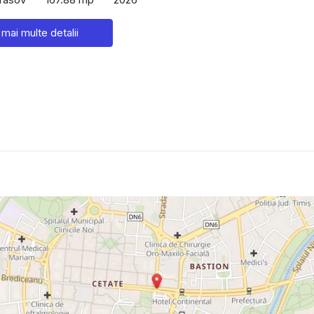
 mai multe detalii