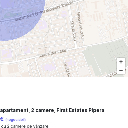
apartament, 2 camere, First Estates Pipera
 €
(negociabil)
 cu 2 camere de vânzare