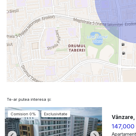
Te-ar putea interesa și:
Comision 0%
Exclusivitate
Vânzare, 
147,000
Apartament