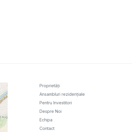
Proprietăți
Ansambluri rezidențiale
Pentru Investitori
Despre Noi
Echipa
Contact