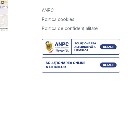
ANPC
Politică cookies
Politică de confidențialitate