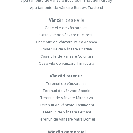
Apartamente de vânzare Bucuresti, Theodor Pallady
Apartamente de vânzare Brasov, Tractorul
Vânzări case vile
Case vile de vânzare Iasi
Case vile de vânzare Bucuresti
Case vile de vânzare Valea Adanca
Case vile de vânzare Cristian
Case vile de vânzare Voluntari
Case vile de vânzare Timisoara
Vânzări terenuri
Terenuri de vânzare Iasi
Terenuri de vânzare Sacele
Terenuri de vânzare Miroslava
Terenuri de vânzare Tarlungeni
Terenuri de vânzare Letcani
Terenuri de vânzare Vatra Dornei
Vânzări comercial