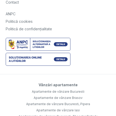
Contact
ANPC
Politică cookies
Politică de confidențialitate
Vânzări apartamente
Apartamente de vânzare Bucuresti
Apartamente de vânzare Brasov
Apartamente de vânzare Bucuresti, Pipera
Apartamente de vânzare Iasi