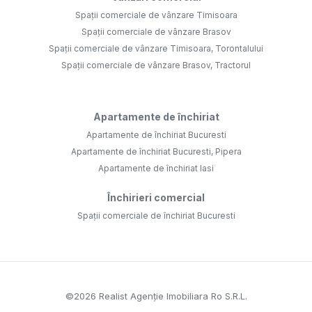
Spații comerciale de vânzare Timisoara
Spații comerciale de vânzare Brasov
Spații comerciale de vânzare Timisoara, Torontalului
Spații comerciale de vânzare Brasov, Tractorul
Apartamente de închiriat
Apartamente de închiriat Bucuresti
Apartamente de închiriat Bucuresti, Pipera
Apartamente de închiriat Iasi
Închirieri comercial
Spații comerciale de închiriat Bucuresti
©
2026
Realist Agenție Imobiliara Ro S.R.L.