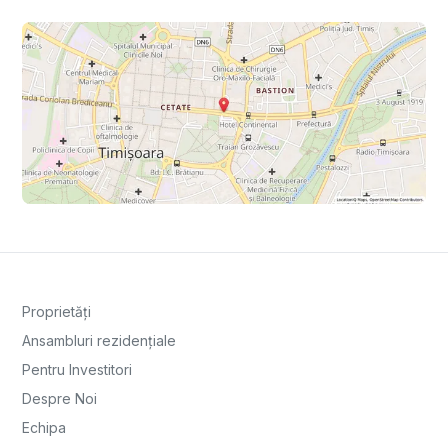
Proprietăți
Ansambluri rezidențiale
Pentru Investitori
Despre Noi
Echipa