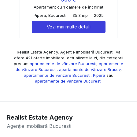
Apartament cu 1 camere de închiriat
Pipera, Bucuresti
35.3 mp
2025
Vezi mai multe detalii
Realist Estate Agency, Agenție imobiliară Bucuresti, va
ofera 421 oferte imobiliare, actualizate la zi, din categorii
precum
apartamente de vânzare Bucuresti
,
apartamente
de vânzare Bucuresti
,
apartamente de vânzare Brasov
,
apartamente de vânzare Bucuresti, Pipera
sau
apartamente de vânzare Bucuresti
.
Realist Estate Agency
Agenție imobiliară Bucuresti