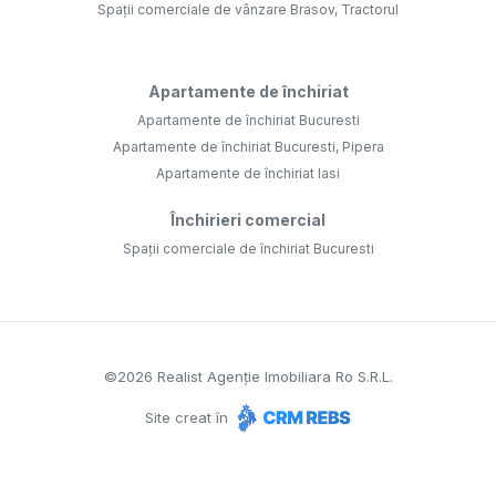
Spații comerciale de vânzare Brasov, Tractorul
Apartamente de închiriat
Apartamente de închiriat Bucuresti
Apartamente de închiriat Bucuresti, Pipera
Apartamente de închiriat Iasi
Închirieri comercial
Spații comerciale de închiriat Bucuresti
©
2026
Realist Agenție Imobiliara Ro S.R.L.
Site creat în