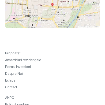
Proprietăți
Ansambluri rezidențiale
Pentru Investitori
Despre Noi
Echipa
Contact
ANPC
Politică cookies