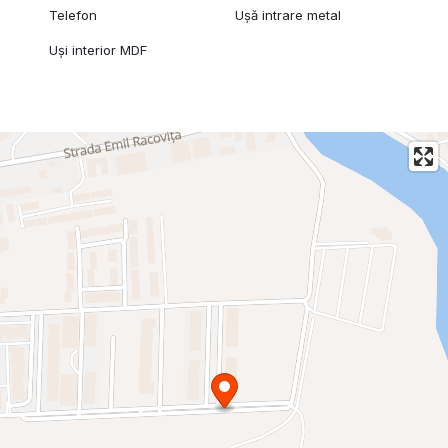
Telefon
Ușă intrare metal
Uși interior MDF