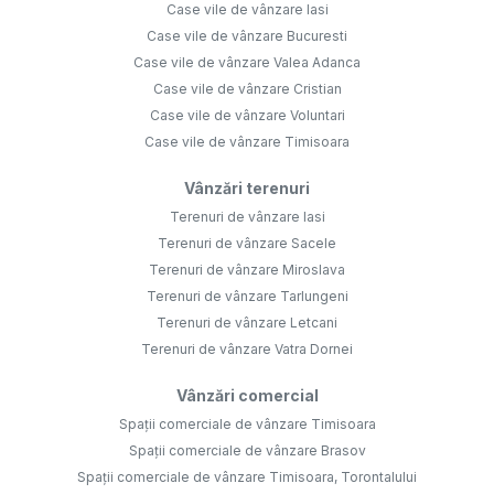
Case vile de vânzare Iasi
Case vile de vânzare Bucuresti
Case vile de vânzare Valea Adanca
Case vile de vânzare Cristian
Case vile de vânzare Voluntari
Case vile de vânzare Timisoara
Vânzări terenuri
Terenuri de vânzare Iasi
Terenuri de vânzare Sacele
Terenuri de vânzare Miroslava
Terenuri de vânzare Tarlungeni
Terenuri de vânzare Letcani
Terenuri de vânzare Vatra Dornei
Vânzări comercial
Spații comerciale de vânzare Timisoara
Spații comerciale de vânzare Brasov
Spații comerciale de vânzare Timisoara, Torontalului