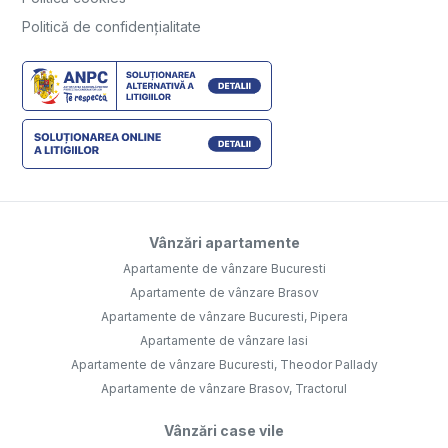
Politică de confidențialitate
Vânzări apartamente
Apartamente de vânzare Bucuresti
Apartamente de vânzare Brasov
Apartamente de vânzare Bucuresti, Pipera
Apartamente de vânzare Iasi
Apartamente de vânzare Bucuresti, Theodor Pallady
Apartamente de vânzare Brasov, Tractorul
Vânzări case vile