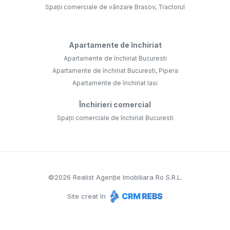
Spații comerciale de vânzare Brasov, Tractorul
Apartamente de închiriat
Apartamente de închiriat Bucuresti
Apartamente de închiriat Bucuresti, Pipera
Apartamente de închiriat Iasi
Închirieri comercial
Spații comerciale de închiriat Bucuresti
©
2026
Realist Agenție Imobiliara Ro S.R.L.
Site creat în