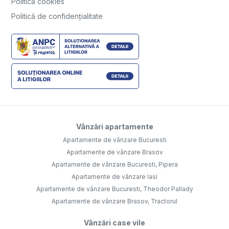
Politică cookies
Politică de confidențialitate
Vânzări apartamente
Apartamente de vânzare Bucuresti
Apartamente de vânzare Brasov
Apartamente de vânzare Bucuresti, Pipera
Apartamente de vânzare Iasi
Apartamente de vânzare Bucuresti, Theodor Pallady
Apartamente de vânzare Brasov, Tractorul
Vânzări case vile