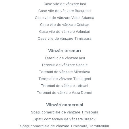
Case vile de vânzare Iasi
Case vile de vânzare Bucuresti
Case vile de vânzare Valea Adanca
Case vile de vânzare Cristian
Case vile de vânzare Voluntari
Case vile de vânzare Timisoara
Vânzări terenuri
Terenuri de vânzare Iasi
Terenuri de vânzare Sacele
Terenuri de vânzare Miroslava
Terenuri de vânzare Tarlungeni
Terenuri de vânzare Letcani
Terenuri de vânzare Vatra Dornei
Vânzări comercial
Spații comerciale de vânzare Timisoara
Spații comerciale de vânzare Brasov
Spații comerciale de vânzare Timisoara, Torontalului