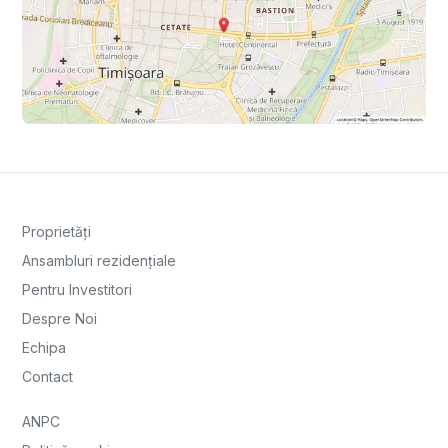
Proprietăți
Ansambluri rezidențiale
Pentru Investitori
Despre Noi
Echipa
Contact
ANPC