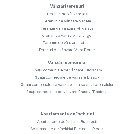
Vânzări terenuri
Terenuri de vânzare Iasi
Terenuri de vânzare Sacele
Terenuri de vânzare Miroslava
Terenuri de vânzare Tarlungeni
Terenuri de vânzare Letcani
Terenuri de vânzare Vatra Dornei
Vânzări comercial
Spații comerciale de vânzare Timisoara
Spații comerciale de vânzare Brasov
Spații comerciale de vânzare Timisoara, Torontalului
Spații comerciale de vânzare Brasov, Tractorul
Apartamente de închiriat
Apartamente de închiriat Bucuresti
Apartamente de închiriat Bucuresti, Pipera