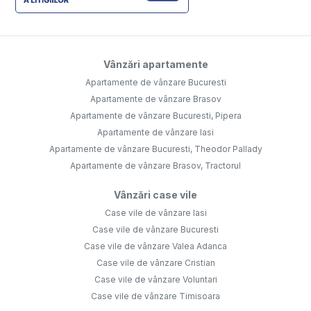
Vânzări apartamente
Apartamente de vânzare Bucuresti
Apartamente de vânzare Brasov
Apartamente de vânzare Bucuresti, Pipera
Apartamente de vânzare Iasi
Apartamente de vânzare Bucuresti, Theodor Pallady
Apartamente de vânzare Brasov, Tractorul
Vânzări case vile
Case vile de vânzare Iasi
Case vile de vânzare Bucuresti
Case vile de vânzare Valea Adanca
Case vile de vânzare Cristian
Case vile de vânzare Voluntari
Case vile de vânzare Timisoara