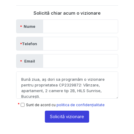
Solicită chiar acum o vizionare
Nume
Telefon
Email
Sunt de acord cu
politica de confidențialitate
Solicită vizionare