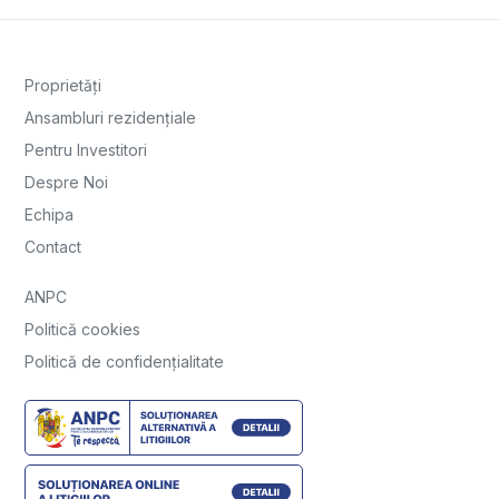
Proprietăți
Ansambluri rezidențiale
Pentru Investitori
Despre Noi
Echipa
Contact
ANPC
Politică cookies
Politică de confidențialitate