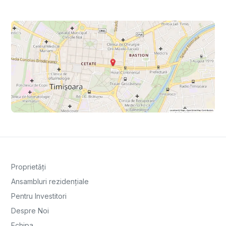
Proprietăți
Ansambluri rezidențiale
Pentru Investitori
Despre Noi
Echipa