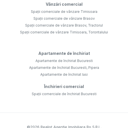
Vânzări comercial
Spații comerciale de vânzare Timisoara
Spații comerciale de vânzare Brasov
Spații comerciale de vânzare Brasov, Tractorul
Spații comerciale de vânzare Timisoara, Torontalului
Apartamente de închiriat
Apartamente de închiriat Bucuresti
Apartamente de închiriat Bucuresti, Pipera
Apartamente de închiriat Iasi
Închirieri comercial
Spații comerciale de închiriat Bucuresti
©
2026
Realist Agenție Imobiliara Ro S.R.L.