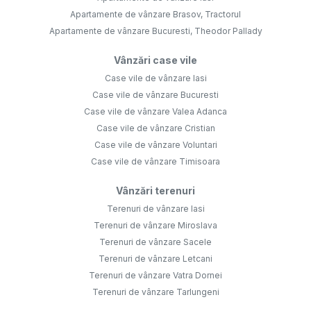
Apartamente de vânzare Brasov, Tractorul
Apartamente de vânzare Bucuresti, Theodor Pallady
Vânzări case vile
Case vile de vânzare Iasi
Case vile de vânzare Bucuresti
Case vile de vânzare Valea Adanca
Case vile de vânzare Cristian
Case vile de vânzare Voluntari
Case vile de vânzare Timisoara
Vânzări terenuri
Terenuri de vânzare Iasi
Terenuri de vânzare Miroslava
Terenuri de vânzare Sacele
Terenuri de vânzare Letcani
Terenuri de vânzare Vatra Dornei
Terenuri de vânzare Tarlungeni