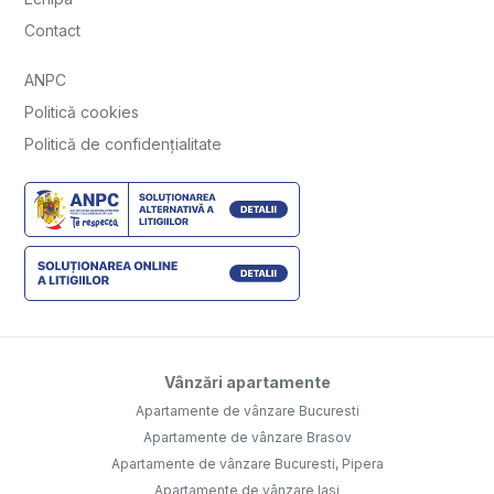
Contact
ANPC
Politică cookies
Politică de confidențialitate
Vânzări apartamente
Apartamente de vânzare Bucuresti
Apartamente de vânzare Brasov
Apartamente de vânzare Bucuresti, Pipera
Apartamente de vânzare Iasi