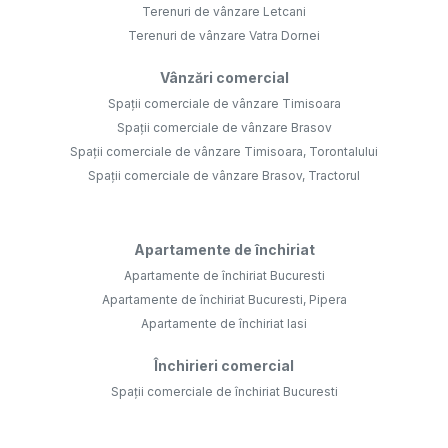
Terenuri de vânzare Letcani
Terenuri de vânzare Vatra Dornei
Vânzări comercial
Spații comerciale de vânzare Timisoara
Spații comerciale de vânzare Brasov
Spații comerciale de vânzare Timisoara, Torontalului
Spații comerciale de vânzare Brasov, Tractorul
Apartamente de închiriat
Apartamente de închiriat Bucuresti
Apartamente de închiriat Bucuresti, Pipera
Apartamente de închiriat Iasi
Închirieri comercial
Spații comerciale de închiriat Bucuresti