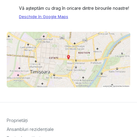
Vă așteptăm cu drag în oricare dintre birourile noastre!
Deschide în Google Maps
Proprietăți
Ansambluri rezidențiale