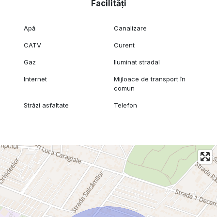
Facilități
Apă
Canalizare
CATV
Curent
Gaz
Iluminat stradal
Internet
Mijloace de transport în
comun
Străzi asfaltate
Telefon