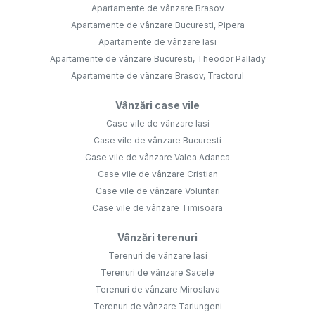
Apartamente de vânzare Brasov
Apartamente de vânzare Bucuresti, Pipera
Apartamente de vânzare Iasi
Apartamente de vânzare Bucuresti, Theodor Pallady
Apartamente de vânzare Brasov, Tractorul
Vânzări case vile
Case vile de vânzare Iasi
Case vile de vânzare Bucuresti
Case vile de vânzare Valea Adanca
Case vile de vânzare Cristian
Case vile de vânzare Voluntari
Case vile de vânzare Timisoara
Vânzări terenuri
Terenuri de vânzare Iasi
Terenuri de vânzare Sacele
Terenuri de vânzare Miroslava
Terenuri de vânzare Tarlungeni