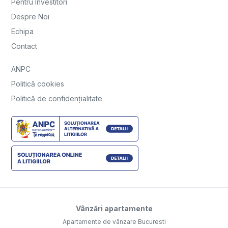
Pentru Investitori
Despre Noi
Echipa
Contact
ANPC
Politică cookies
Politică de confidențialitate
Vânzări apartamente
Apartamente de vânzare Bucuresti