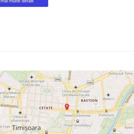
 mai multe detalii