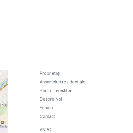
Proprietăți
Ansambluri rezidențiale
Pentru Investitori
Despre Noi
Echipa
Contact
ANPC