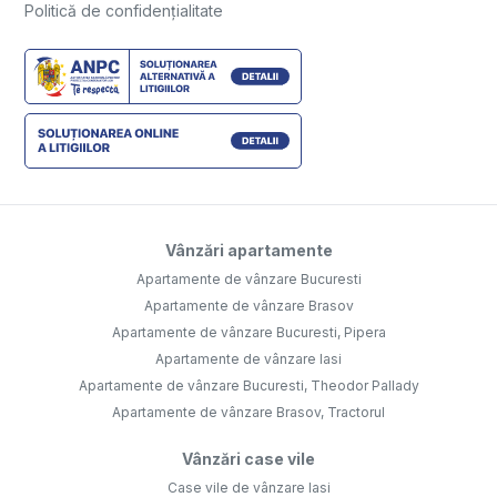
Politică de confidențialitate
Vânzări apartamente
Apartamente de vânzare Bucuresti
Apartamente de vânzare Brasov
Apartamente de vânzare Bucuresti, Pipera
Apartamente de vânzare Iasi
Apartamente de vânzare Bucuresti, Theodor Pallady
Apartamente de vânzare Brasov, Tractorul
Vânzări case vile
Case vile de vânzare Iasi