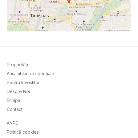
Proprietăți
Ansambluri rezidențiale
Pentru Investitori
Despre Noi
Echipa
Contact
ANPC
Politică cookies