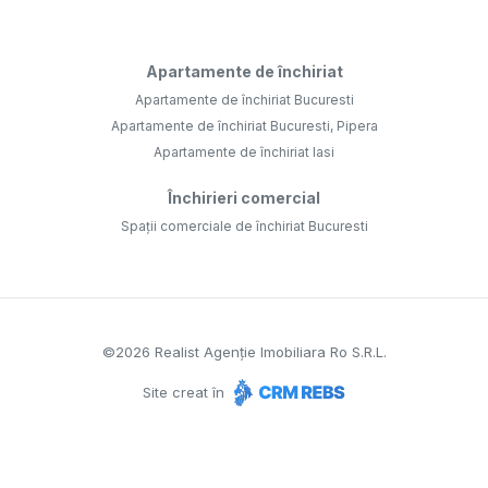
Apartamente de închiriat
Apartamente de închiriat Bucuresti
Apartamente de închiriat Bucuresti, Pipera
Apartamente de închiriat Iasi
Închirieri comercial
Spații comerciale de închiriat Bucuresti
©
2026
Realist Agenție Imobiliara Ro S.R.L.
Site creat în