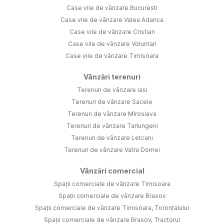
Case vile de vânzare Bucuresti
Case vile de vânzare Valea Adanca
Case vile de vânzare Cristian
Case vile de vânzare Voluntari
Case vile de vânzare Timisoara
Vânzări terenuri
Terenuri de vânzare Iasi
Terenuri de vânzare Sacele
Terenuri de vânzare Miroslava
Terenuri de vânzare Tarlungeni
Terenuri de vânzare Letcani
Terenuri de vânzare Vatra Dornei
Vânzări comercial
Spații comerciale de vânzare Timisoara
Spații comerciale de vânzare Brasov
Spații comerciale de vânzare Timisoara, Torontalului
Spații comerciale de vânzare Brasov, Tractorul