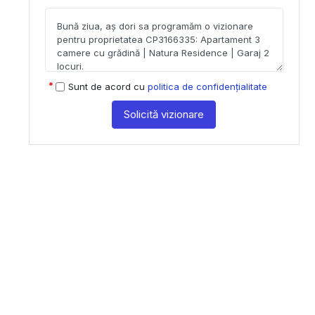
Sunt de acord cu
politica de confidențialitate
Solicită vizionare