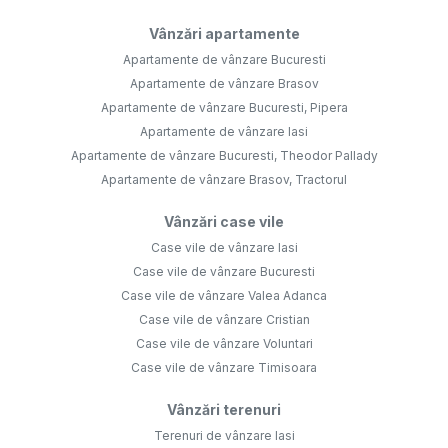
Vânzări apartamente
Apartamente de vânzare Bucuresti
Apartamente de vânzare Brasov
Apartamente de vânzare Bucuresti, Pipera
Apartamente de vânzare Iasi
Apartamente de vânzare Bucuresti, Theodor Pallady
Apartamente de vânzare Brasov, Tractorul
Vânzări case vile
Case vile de vânzare Iasi
Case vile de vânzare Bucuresti
Case vile de vânzare Valea Adanca
Case vile de vânzare Cristian
Case vile de vânzare Voluntari
Case vile de vânzare Timisoara
Vânzări terenuri
Terenuri de vânzare Iasi