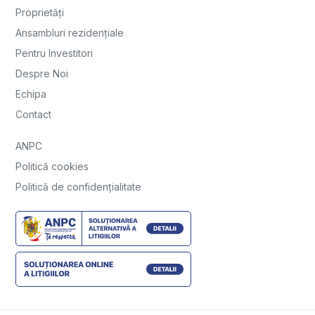
Proprietăți
Ansambluri rezidențiale
Pentru Investitori
Despre Noi
Echipa
Contact
ANPC
Politică cookies
Politică de confidențialitate