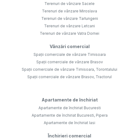
Terenuri de vânzare Sacele
Terenuri de vânzare Miroslava
Terenuri de vânzare Tarlungeni
Terenuri de vânzare Letcani
Terenuri de vânzare Vatra Dornei
Vânzări comercial
Spații comerciale de vânzare Timisoara
Spații comerciale de vânzare Brasov
Spații comerciale de vânzare Timisoara, Torontalului
Spații comerciale de vânzare Brasov, Tractorul
Apartamente de închiriat
Apartamente de închiriat Bucuresti
Apartamente de închiriat Bucuresti, Pipera
Apartamente de închiriat Iasi
Închirieri comercial