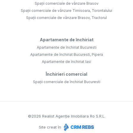
Spații comerciale de vânzare Brasov
Spații comerciale de vânzare Timisoara, Torontalului
Spații comerciale de vânzare Brasov, Tractorul
Apartamente de închiriat
Apartamente de închiriat Bucuresti
Apartamente de închiriat Bucuresti, Pipera
Apartamente de închiriat Iasi
Închirieri comercial
Spații comerciale de închiriat Bucuresti
©
2026
Realist Agenție Imobiliara Ro S.R.L.
Site creat în