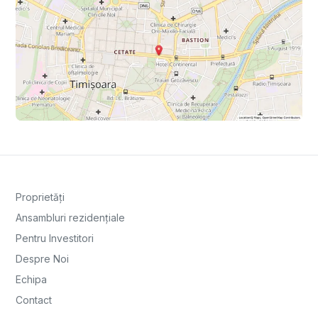
Proprietăți
Ansambluri rezidențiale
Pentru Investitori
Despre Noi
Echipa
Contact