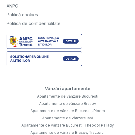
ANPC
Politică cookies
Politică de confidențialitate
Vânzări apartamente
Apartamente de vânzare Bucuresti
Apartamente de vânzare Brasov
Apartamente de vânzare Bucuresti, Pipera
Apartamente de vânzare Iasi
Apartamente de vânzare Bucuresti, Theodor Pallady
Apartamente de vânzare Brasov, Tractorul