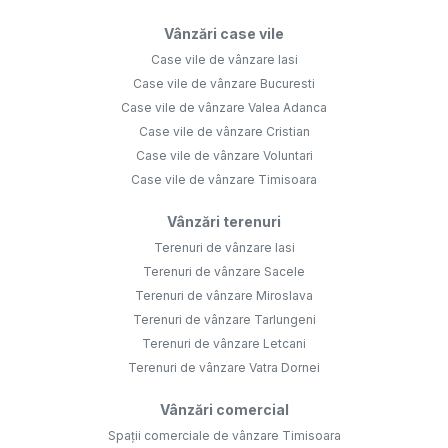
Vânzări case vile
Case vile de vânzare Iasi
Case vile de vânzare Bucuresti
Case vile de vânzare Valea Adanca
Case vile de vânzare Cristian
Case vile de vânzare Voluntari
Case vile de vânzare Timisoara
Vânzări terenuri
Terenuri de vânzare Iasi
Terenuri de vânzare Sacele
Terenuri de vânzare Miroslava
Terenuri de vânzare Tarlungeni
Terenuri de vânzare Letcani
Terenuri de vânzare Vatra Dornei
Vânzări comercial
Spații comerciale de vânzare Timisoara