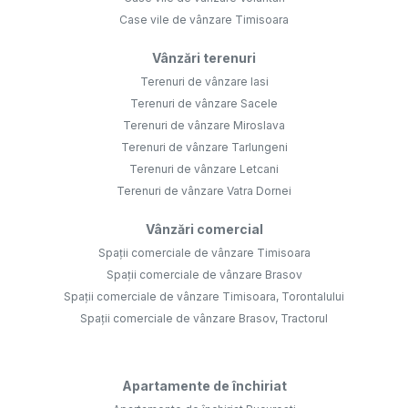
Case vile de vânzare Timisoara
Vânzări terenuri
Terenuri de vânzare Iasi
Terenuri de vânzare Sacele
Terenuri de vânzare Miroslava
Terenuri de vânzare Tarlungeni
Terenuri de vânzare Letcani
Terenuri de vânzare Vatra Dornei
Vânzări comercial
Spații comerciale de vânzare Timisoara
Spații comerciale de vânzare Brasov
Spații comerciale de vânzare Timisoara, Torontalului
Spații comerciale de vânzare Brasov, Tractorul
Apartamente de închiriat