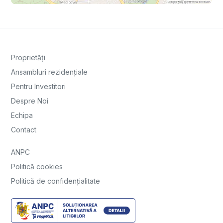
Proprietăți
Ansambluri rezidențiale
Pentru Investitori
Despre Noi
Echipa
Contact
ANPC
Politică cookies
Politică de confidențialitate