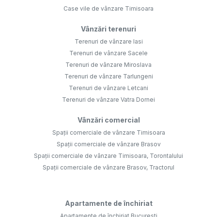
Case vile de vânzare Timisoara
Vânzări terenuri
Terenuri de vânzare Iasi
Terenuri de vânzare Sacele
Terenuri de vânzare Miroslava
Terenuri de vânzare Tarlungeni
Terenuri de vânzare Letcani
Terenuri de vânzare Vatra Dornei
Vânzări comercial
Spații comerciale de vânzare Timisoara
Spații comerciale de vânzare Brasov
Spații comerciale de vânzare Timisoara, Torontalului
Spații comerciale de vânzare Brasov, Tractorul
Apartamente de închiriat
Apartamente de închiriat Bucuresti