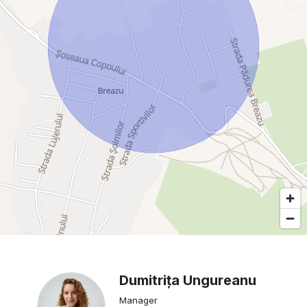
Dumitrița Ungureanu
Manager