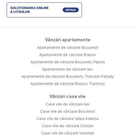
Vânzări apartamente
Apartamente de vânzare Bucuresti
Apartamente de vânzare Brasov
Apartamente de vânzare Bucuresti, Pipera
Apartamente de vânzare Iasi
Apartamente de vânzare Bucuresti, Theodor Pallady
Apartamente de vânzare Brasov, Tractorul
Vânzări case vile
Case vile de vânzare Iasi
Case vile de vânzare Bucuresti
Case vile de vânzare Valea Adanca
Case vile de vânzare Cristian
Case vile de vânzare Voluntari