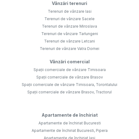
Vânzări terenuri
Terenuri de vânzare Iasi
Terenuri de vânzare Sacele
Terenuri de vânzare Miroslava
Terenuri de vânzare Tarlungeni
Terenuri de vânzare Letcani
Terenuri de vânzare Vatra Dornei
Vânzări comercial
Spații comerciale de vânzare Timisoara
Spații comerciale de vânzare Brasov
Spații comerciale de vânzare Timisoara, Torontalului
Spații comerciale de vânzare Brasov, Tractorul
Apartamente de închiriat
Apartamente de închiriat Bucuresti
Apartamente de închiriat Bucuresti, Pipera
Apartamente de închiriat Iasi