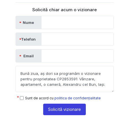
Solicită chiar acum o vizionare
Nume
Telefon
Email
Sunt de acord cu
politica de confidențialitate
Solicită vizionare