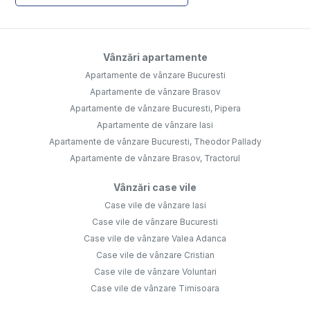
Vânzări apartamente
Apartamente de vânzare Bucuresti
Apartamente de vânzare Brasov
Apartamente de vânzare Bucuresti, Pipera
Apartamente de vânzare Iasi
Apartamente de vânzare Bucuresti, Theodor Pallady
Apartamente de vânzare Brasov, Tractorul
Vânzări case vile
Case vile de vânzare Iasi
Case vile de vânzare Bucuresti
Case vile de vânzare Valea Adanca
Case vile de vânzare Cristian
Case vile de vânzare Voluntari
Case vile de vânzare Timisoara