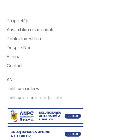
Proprietăți
Ansambluri rezidențiale
Pentru Investitori
Despre Noi
Echipa
Contact
ANPC
Politică cookies
Politică de confidențialitate