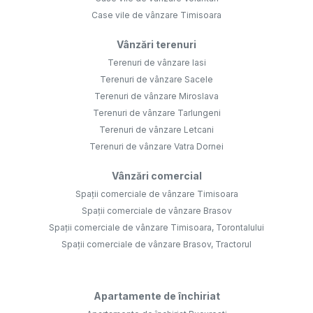
Case vile de vânzare Timisoara
Vânzări terenuri
Terenuri de vânzare Iasi
Terenuri de vânzare Sacele
Terenuri de vânzare Miroslava
Terenuri de vânzare Tarlungeni
Terenuri de vânzare Letcani
Terenuri de vânzare Vatra Dornei
Vânzări comercial
Spații comerciale de vânzare Timisoara
Spații comerciale de vânzare Brasov
Spații comerciale de vânzare Timisoara, Torontalului
Spații comerciale de vânzare Brasov, Tractorul
Apartamente de închiriat