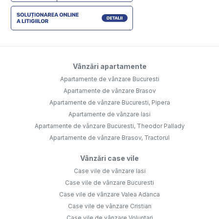
Vânzări apartamente
Apartamente de vânzare Bucuresti
Apartamente de vânzare Brasov
Apartamente de vânzare Bucuresti, Pipera
Apartamente de vânzare Iasi
Apartamente de vânzare Bucuresti, Theodor Pallady
Apartamente de vânzare Brasov, Tractorul
Vânzări case vile
Case vile de vânzare Iasi
Case vile de vânzare Bucuresti
Case vile de vânzare Valea Adanca
Case vile de vânzare Cristian
Case vile de vânzare Voluntari