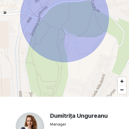
Dumitrița Ungureanu
Manager