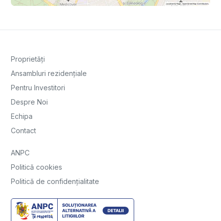
Proprietăți
Ansambluri rezidențiale
Pentru Investitori
Despre Noi
Echipa
Contact
ANPC
Politică cookies
Politică de confidențialitate