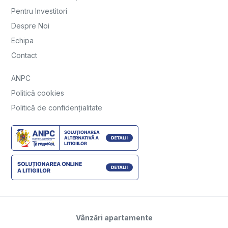
Pentru Investitori
Despre Noi
Echipa
Contact
ANPC
Politică cookies
Politică de confidențialitate
Vânzări apartamente