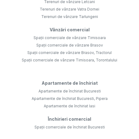
Terenuri de vânzare Letcani
Terenuri de vânzare Vatra Dornei
Terenuri de vânzare Tarlungeni
Vânzări comercial
Spații comerciale de vânzare Timisoara
Spații comerciale de vânzare Brasov
Spații comerciale de vânzare Brasov, Tractorul
Spații comerciale de vânzare Timisoara, Torontalului
Apartamente de închiriat
Apartamente de închiriat Bucuresti
Apartamente de închiriat Bucuresti, Pipera
Apartamente de închiriat Iasi
Închirieri comercial
Spații comerciale de închiriat Bucuresti