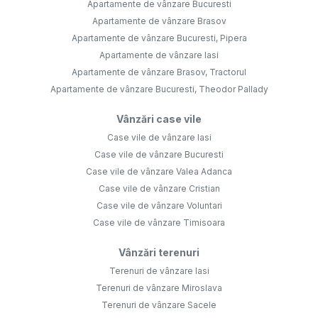
Apartamente de vânzare Bucuresti
Apartamente de vânzare Brasov
Apartamente de vânzare Bucuresti, Pipera
Apartamente de vânzare Iasi
Apartamente de vânzare Brasov, Tractorul
Apartamente de vânzare Bucuresti, Theodor Pallady
Vânzări case vile
Case vile de vânzare Iasi
Case vile de vânzare Bucuresti
Case vile de vânzare Valea Adanca
Case vile de vânzare Cristian
Case vile de vânzare Voluntari
Case vile de vânzare Timisoara
Vânzări terenuri
Terenuri de vânzare Iasi
Terenuri de vânzare Miroslava
Terenuri de vânzare Sacele