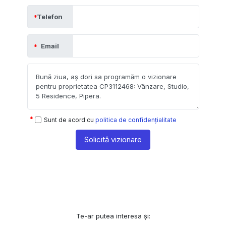
Telefon
Email
Sunt de acord cu
politica de confidențialitate
Solicită vizionare
Te-ar putea interesa și: