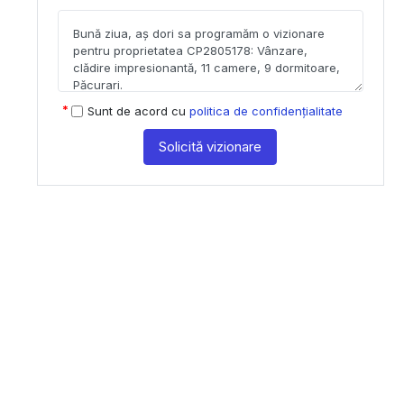
Sunt de acord cu
politica de confidențialitate
Solicită vizionare