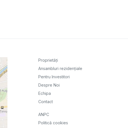
Proprietăți
Ansambluri rezidențiale
Pentru Investitori
Despre Noi
Echipa
Contact
ANPC
Politică cookies