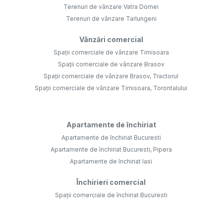
Terenuri de vânzare Vatra Dornei
Terenuri de vânzare Tarlungeni
Vânzări comercial
Spații comerciale de vânzare Timisoara
Spații comerciale de vânzare Brasov
Spații comerciale de vânzare Brasov, Tractorul
Spații comerciale de vânzare Timisoara, Torontalului
Apartamente de închiriat
Apartamente de închiriat Bucuresti
Apartamente de închiriat Bucuresti, Pipera
Apartamente de închiriat Iasi
Închirieri comercial
Spații comerciale de închiriat Bucuresti