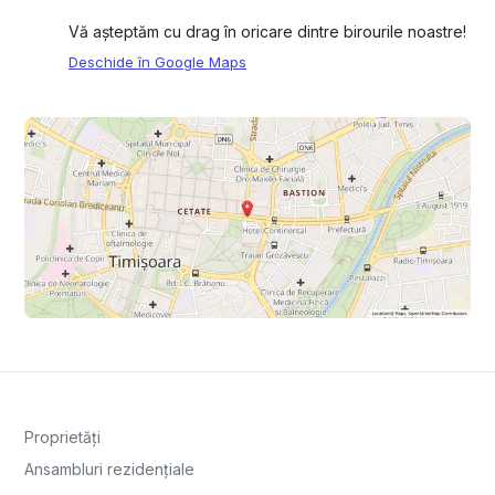
Vă așteptăm cu drag în oricare dintre birourile noastre!
Deschide în Google Maps
Proprietăți
Ansambluri rezidențiale