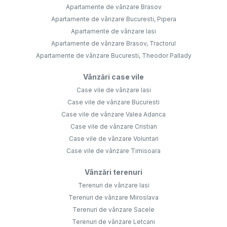
Apartamente de vânzare Brasov
Apartamente de vânzare Bucuresti, Pipera
Apartamente de vânzare Iasi
Apartamente de vânzare Brasov, Tractorul
Apartamente de vânzare Bucuresti, Theodor Pallady
Vânzări case vile
Case vile de vânzare Iasi
Case vile de vânzare Bucuresti
Case vile de vânzare Valea Adanca
Case vile de vânzare Cristian
Case vile de vânzare Voluntari
Case vile de vânzare Timisoara
Vânzări terenuri
Terenuri de vânzare Iasi
Terenuri de vânzare Miroslava
Terenuri de vânzare Sacele
Terenuri de vânzare Letcani