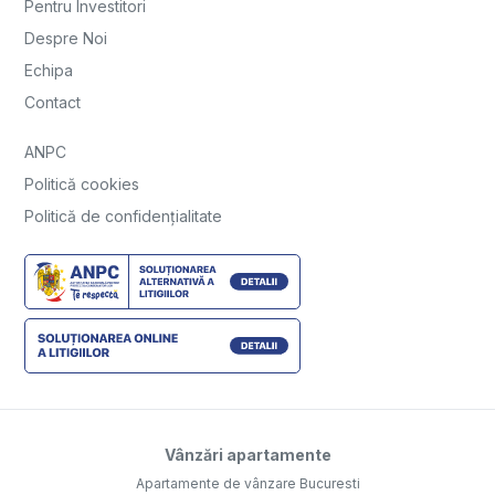
Pentru Investitori
Despre Noi
Echipa
Contact
ANPC
Politică cookies
Politică de confidențialitate
Vânzări apartamente
Apartamente de vânzare Bucuresti