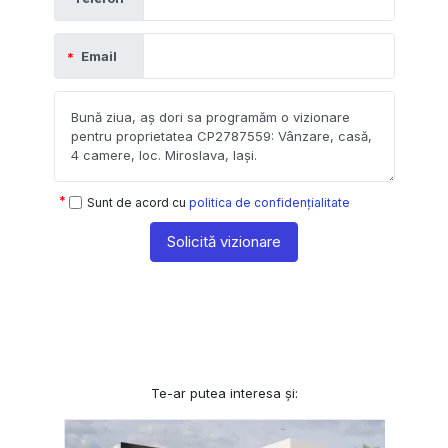
Email
Sunt de acord cu
politica de confidențialitate
Solicită vizionare
Te-ar putea interesa și: