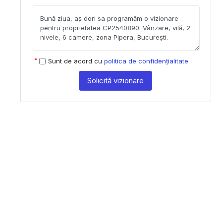
Sunt de acord cu
politica de confidențialitate
Solicită vizionare