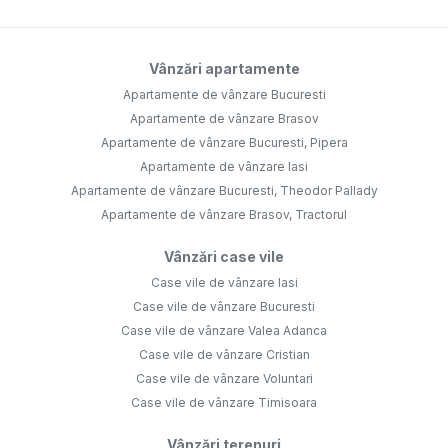
Vânzări apartamente
Apartamente de vânzare Bucuresti
Apartamente de vânzare Brasov
Apartamente de vânzare Bucuresti, Pipera
Apartamente de vânzare Iasi
Apartamente de vânzare Bucuresti, Theodor Pallady
Apartamente de vânzare Brasov, Tractorul
Vânzări case vile
Case vile de vânzare Iasi
Case vile de vânzare Bucuresti
Case vile de vânzare Valea Adanca
Case vile de vânzare Cristian
Case vile de vânzare Voluntari
Case vile de vânzare Timisoara
Vânzări terenuri