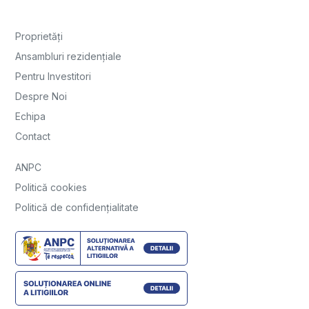
Proprietăți
Ansambluri rezidențiale
Pentru Investitori
Despre Noi
Echipa
Contact
ANPC
Politică cookies
Politică de confidențialitate