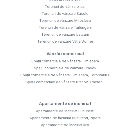
Terenuri de vânzare Iasi
Terenuri de vânzare Sacele
Terenuri de vânzare Miroslava
Terenuri de vânzare Tarlungeni
Terenuri de vânzare Letcani
Terenuri de vânzare Vatra Dornei
Vânzări comercial
Spații comerciale de vânzare Timisoara
Spații comerciale de vânzare Brasov
Spații comerciale de vânzare Timisoara, Torontalului
Spații comerciale de vânzare Brasov, Tractorul
Apartamente de închiriat
Apartamente de închiriat Bucuresti
Apartamente de închiriat Bucuresti, Pipera
Apartamente de închiriat Iasi