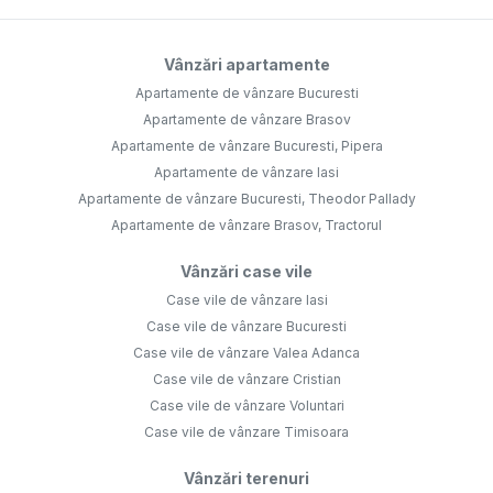
Vânzări apartamente
Apartamente de vânzare Bucuresti
Apartamente de vânzare Brasov
Apartamente de vânzare Bucuresti, Pipera
Apartamente de vânzare Iasi
Apartamente de vânzare Bucuresti, Theodor Pallady
Apartamente de vânzare Brasov, Tractorul
Vânzări case vile
Case vile de vânzare Iasi
Case vile de vânzare Bucuresti
Case vile de vânzare Valea Adanca
Case vile de vânzare Cristian
Case vile de vânzare Voluntari
Case vile de vânzare Timisoara
Vânzări terenuri