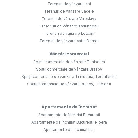
Terenuri de vânzare Iasi
Terenuri de vânzare Sacele
Terenuri de vânzare Miroslava
Terenuri de vânzare Tarlungeni
Terenuri de vânzare Letcani
Terenuri de vânzare Vatra Dornei
Vânzări comercial
Spații comerciale de vânzare Timisoara
Spații comerciale de vânzare Brasov
Spații comerciale de vânzare Timisoara, Torontalului
Spații comerciale de vânzare Brasov, Tractorul
Apartamente de închiriat
Apartamente de închiriat Bucuresti
Apartamente de închiriat Bucuresti, Pipera
Apartamente de închiriat Iasi