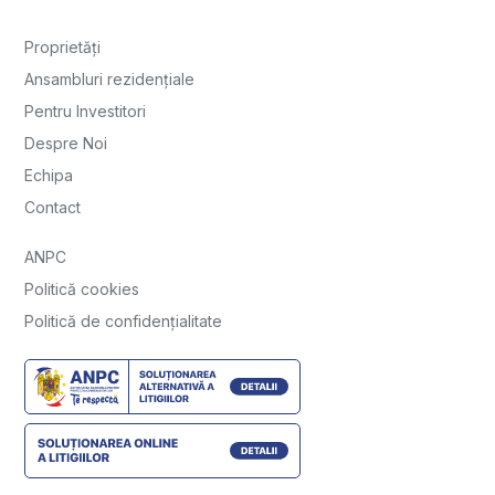
Proprietăți
Ansambluri rezidențiale
Pentru Investitori
Despre Noi
Echipa
Contact
ANPC
Politică cookies
Politică de confidențialitate