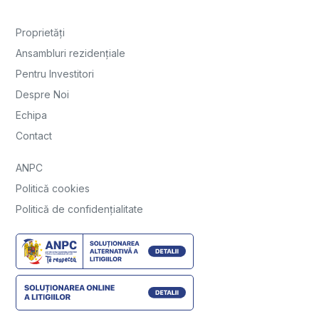
Proprietăți
Ansambluri rezidențiale
Pentru Investitori
Despre Noi
Echipa
Contact
ANPC
Politică cookies
Politică de confidențialitate