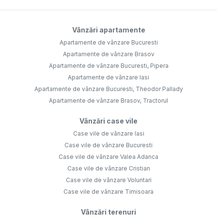
Vânzări apartamente
Apartamente de vânzare Bucuresti
Apartamente de vânzare Brasov
Apartamente de vânzare Bucuresti, Pipera
Apartamente de vânzare Iasi
Apartamente de vânzare Bucuresti, Theodor Pallady
Apartamente de vânzare Brasov, Tractorul
Vânzări case vile
Case vile de vânzare Iasi
Case vile de vânzare Bucuresti
Case vile de vânzare Valea Adanca
Case vile de vânzare Cristian
Case vile de vânzare Voluntari
Case vile de vânzare Timisoara
Vânzări terenuri