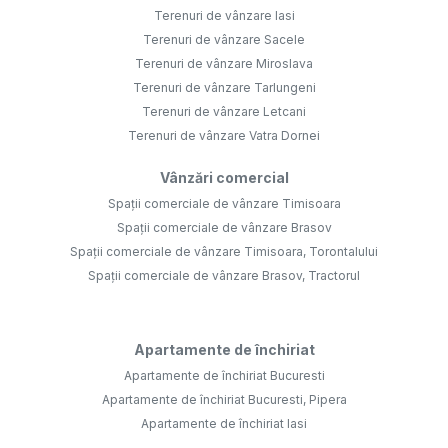
Terenuri de vânzare Iasi
Terenuri de vânzare Sacele
Terenuri de vânzare Miroslava
Terenuri de vânzare Tarlungeni
Terenuri de vânzare Letcani
Terenuri de vânzare Vatra Dornei
Vânzări comercial
Spații comerciale de vânzare Timisoara
Spații comerciale de vânzare Brasov
Spații comerciale de vânzare Timisoara, Torontalului
Spații comerciale de vânzare Brasov, Tractorul
Apartamente de închiriat
Apartamente de închiriat Bucuresti
Apartamente de închiriat Bucuresti, Pipera
Apartamente de închiriat Iasi