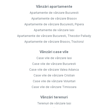
Vânzări apartamente
Apartamente de vânzare Bucuresti
Apartamente de vânzare Brasov
Apartamente de vânzare Bucuresti, Pipera
Apartamente de vânzare Iasi
Apartamente de vânzare Bucuresti, Theodor Pallady
Apartamente de vânzare Brasov, Tractorul
Vânzări case vile
Case vile de vânzare Iasi
Case vile de vânzare Bucuresti
Case vile de vânzare Valea Adanca
Case vile de vânzare Cristian
Case vile de vânzare Voluntari
Case vile de vânzare Timisoara
Vânzări terenuri
Terenuri de vânzare Iasi