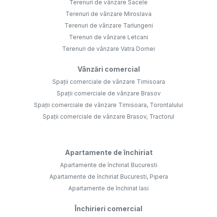
Terenuri de vânzare Sacele
Terenuri de vânzare Miroslava
Terenuri de vânzare Tarlungeni
Terenuri de vânzare Letcani
Terenuri de vânzare Vatra Dornei
Vânzări comercial
Spații comerciale de vânzare Timisoara
Spații comerciale de vânzare Brasov
Spații comerciale de vânzare Timisoara, Torontalului
Spații comerciale de vânzare Brasov, Tractorul
Apartamente de închiriat
Apartamente de închiriat Bucuresti
Apartamente de închiriat Bucuresti, Pipera
Apartamente de închiriat Iasi
Închirieri comercial