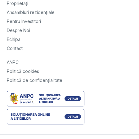
Proprietăți
Ansambluri rezidențiale
Pentru Investitori
Despre Noi
Echipa
Contact
ANPC
Politică cookies
Politică de confidențialitate