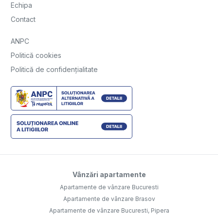
Echipa
Contact
ANPC
Politică cookies
Politică de confidențialitate
Vânzări apartamente
Apartamente de vânzare Bucuresti
Apartamente de vânzare Brasov
Apartamente de vânzare Bucuresti, Pipera