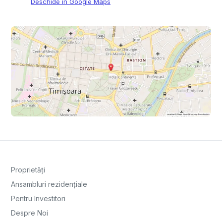
Deschide în Google Maps
Proprietăți
Ansambluri rezidențiale
Pentru Investitori
Despre Noi