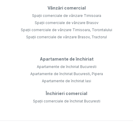
Vânzări comercial
Spații comerciale de vânzare Timisoara
Spații comerciale de vânzare Brasov
Spații comerciale de vânzare Timisoara, Torontalului
Spații comerciale de vânzare Brasov, Tractorul
Apartamente de închiriat
Apartamente de închiriat Bucuresti
Apartamente de închiriat Bucuresti, Pipera
Apartamente de închiriat Iasi
Închirieri comercial
Spații comerciale de închiriat Bucuresti