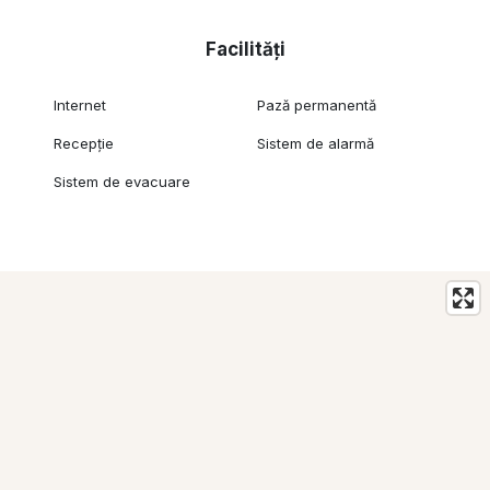
Facilități
Internet
Pază permanentă
Recepție
Sistem de alarmă
Sistem de evacuare