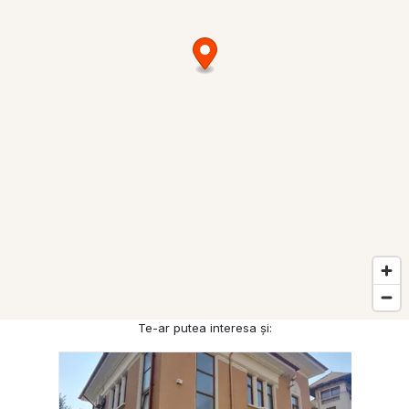
Te-ar putea interesa și: