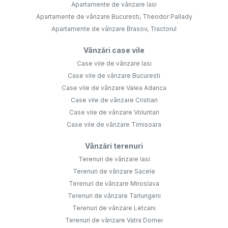
Apartamente de vânzare Iasi
Apartamente de vânzare Bucuresti, Theodor Pallady
Apartamente de vânzare Brasov, Tractorul
Vânzări case vile
Case vile de vânzare Iasi
Case vile de vânzare Bucuresti
Case vile de vânzare Valea Adanca
Case vile de vânzare Cristian
Case vile de vânzare Voluntari
Case vile de vânzare Timisoara
Vânzări terenuri
Terenuri de vânzare Iasi
Terenuri de vânzare Sacele
Terenuri de vânzare Miroslava
Terenuri de vânzare Tarlungeni
Terenuri de vânzare Letcani
Terenuri de vânzare Vatra Dornei